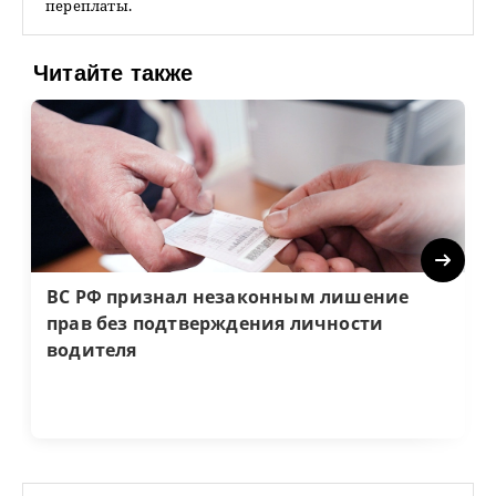
переплаты.
Читайте также
Next
ВС РФ признал незаконным лишение
прав без подтверждения личности
водителя