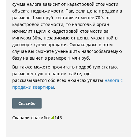
сумма налога зависит от кадастровой стоимости
объекта недвижимости. Так, если цена продажи в
размере 1 млн руб. составляет менее 70% от
кадастровой стоимости, то налоговый орган
исчислит НДФЛ с кадастровой стоимости за
минусом 30%, независимо от цены, указанной в
договоре купли-продажи. Однако даже в этом
случае вы сможете уменьшить налогооблагаемую
базу на вычет в размере 1 млн руб.
Вы также можете прочитать подробную статью,
размещенную на нашем сайте, где
рассказывается обо всех нюансах уплаты
налога с
продажи квартиры
.
Спасибо
Сказали спасибо:
143