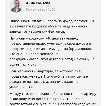
Анна Коняева
Консультаций: 50
Обязанность уплаты налога на доход, полученный
в результате продажи объекта недвижимости,
зависит от нескольких факторов.
Налоговым кодексом РФ, действительно,
предоставлено право уменьшить свои доходы от
продажи недвижимого имущества (при условии,
что оно не использовалось в
предпринимательской деятельности) на сумму не
более 1 млн руб.
Если стоимость квартиры, за которую она
продается, меньше 1 млн руб., в таком случае
дохода не возникает, а, значит, налог не
уплачивается.
Между тем, если право собственности на квартиру
было получено после 1 января 2016 г., то в
соответствии с п. 5 ст. 217.1 Налогового кодекса РФ