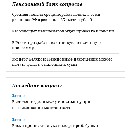
Пенсионный банк вопросов
Средняя пенсия среди неработающих в семи
регионах РФ превысила 35 тысяч рублей
Работающих пенсионеров ждет прибавка к пенсии
В России разрабатывают новую пенсионную
программу
Эксперт Беляков: Пенсионные накопления можно
начать делать с маленьких сумм
Последние вопросы
Жилье
Выделение доли мужу-иностранцу при
использовании маткапитала
Жилье
Риски прописки внука в квартире бабушки