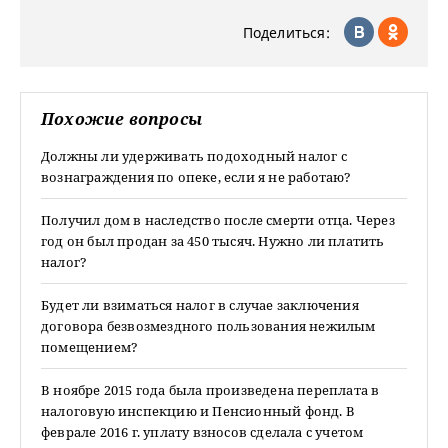
Поделиться:
Похожие вопросы
Должны ли удерживать подоходный налог с
вознаграждения по опеке, если я не работаю?
Получил дом в наследство после смерти отца. Через
год он был продан за 450 тысяч. Нужно ли платить
налог?
Будет ли взиматься налог в случае заключения
договора безвозмездного пользования нежилым
помещением?
В ноябре 2015 года была произведена переплата в
налоговую инспекцию и Пенсионный фонд. В
феврале 2016 г. уплату взносов сделала с учетом