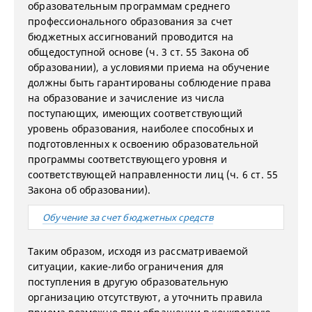
образовательным программам среднего
профессионального образования за счет
бюджетных ассигнований проводится на
общедоступной основе (ч. 3 ст. 55 Закона об
образовании), а условиями приема на обучение
должны быть гарантированы соблюдение права
на образование и зачисление из числа
поступающих, имеющих соответствующий
уровень образования, наиболее способных и
подготовленных к освоению образовательной
программы соответствующего уровня и
соответствующей направленности лиц (ч. 6 ст. 55
Закона об образовании).
Обучение за счет бюджетных средств
Таким образом, исходя из рассматриваемой
ситуации, какие-либо ограничения для
поступления в другую образовательную
организацию отсутствуют, а уточнить правила