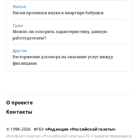
Жилье
Риски прописки внука в квартире бабушки
Суды
Можно ли оспорить характеристику, данную
работодателем?
Другое
Расторжение договора на оказание услуг между
физлицами
О проекте
Контакты
© 1998–2026 ФГБУ
«Редакция «Российской газеты»
Интернет-портал «Российской газеты»(16+) зарегистрирован в