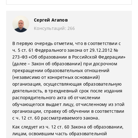
Сергей Агапов
Консультаций: 266
В первую очередь отметим, что в соответствии с
ч. 5 ст. 61 Федерального закона от 29.12.2012 №
273-ФЗ «Об образовании в Российской Федерации»
(далее – Закон об образовании) при досрочном
прекращении образовательных отношений
(независимо от конкретных оснований)
организация, осуществляющая образовательную
деятельность, в трехдневный срок после издания
распорядительного акта об отчислении
обучающегося выдает лицу, отчисленному из этой
организации, справку об обучении в соответствии
с ч. 12 ст. 60 рассматриваемого закона.
Как следует из ч. 12 ст. 60 Закона об образовании,
лицам, освоившим часть образовательной