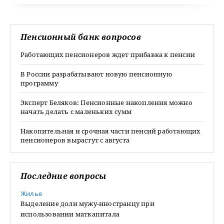
Пенсионный банк вопросов
Работающих пенсионеров ждет прибавка к пенсии
В России разрабатывают новую пенсионную
программу
Эксперт Беляков: Пенсионные накопления можно
начать делать с маленьких сумм
Накопительная и срочная части пенсий работающих
пенсионеров вырастут с августа
Последние вопросы
Жилье
Выделение доли мужу-иностранцу при
использовании маткапитала