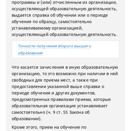
программы и (или) отчисленным из организации,
осуществляющей образовательную деятельность,
выдается справка об обучении или о периоде
обучения по образцу, самостоятельно
устанавливаемому организацией,
осуществляющей образовательную деятельность.
Тонкости получения второго высшего
образования
Что касается зачисления в иную образовательную
организацию, то это возможно при наличии в ней
свободных для приема мест, а также при
предоставлении указанной выше справки о
периоде обучения и других документов,
предусмотренных правилами приема, которые
образовательная организация устанавливает
самостоятельно (ч. 9 ст. 55 Закона об
образовании).
Кроме этого, прием на обучение по