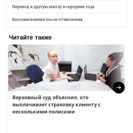
Перевод в другую школу в середине года
Восстановление после отчисления
Читайте также
Next
Верховный суд объяснил, кто
выплачивает страховку клиенту с
несколькими полисами