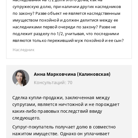
супружескую долю, при наличии других наследников
по закону? Разве объект не является наследственным
имуществом покойной и должен делитися между ее
наследниками первой очереди по закону? Разве не
подлежит разделу по 1/2, учитывая, что последними
являются только переживший муж покойной и ее сын?
Наследник
Анна Марковчина (Калиновская)
Консультаций: 70
Сделка купли-продажи, заключенная между
супругами, является ничтожной и не порождает
каких-либо правовых последствий ввиду
следующего.
Супруг-покупатель получает долю в совместно
нажитом имуществе. Однако он уплачивает