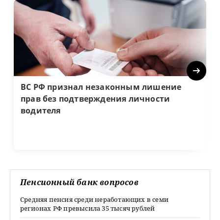
Next
ВС РФ признал незаконным лишение
прав без подтверждения личности
водителя
Пенсионный банк вопросов
Средняя пенсия среди неработающих в семи
регионах РФ превысила 35 тысяч рублей