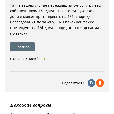
Так, в вашем случае переживший супруг является
собственником 1/2 дома - как его супружеской
доли и может претендовать на 1/4 в порядке
наследования по закону. Сын покойной также
претендует на 1/4 дома в порядке наследования
по закону.
Спасибо
Сказали спасибо:
5
Поделиться:
Похожие вопросы