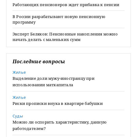
Работающих пенсионеров ждет прибавка к пенсии
В России разрабатывают новую пенсионную
программу
Эксперт Беляков: Пенсионные накопления можно
начать делать с маленьких сумм
Последние вопросы
Жилье
Выделение доли мужу-иностранцу при
использовании маткапитала
Жилье
Риски прописки внука в квартире бабушки
Суды
Можно ли оспорить характеристику, данную
работодателем?