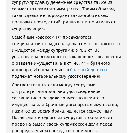
супругу-продавцу денежные средства также из
совместно нажитого имущества. Таким образом,
такая сделка не порождает каких-либо новых
правовых последствий, равно как и не изменяет
существующих.
Семейный кодексом РФ предусмотрен
специальный порядок раздела соместно нажитого
имущества между супругами: в п. 2 ст. 38
установлена возможность заключения соглашения
о разделе имущества, а в ст. 40, 41 - брачного
договора. И соглашение, и
брачный договор
подлежат нотариальному удостоверению.
Соответственно, если между супругами
отсутствует нотариально удостоверенное
соглашение о разделе совместно нажитого
имущества или брачный договор, все имущество,
нажитое во время брака, является совместным.
После смерти одного из супругов второй имеет
право на выдел своей супружеской доли перед
распределением наследственной массы.