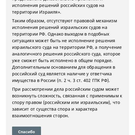
исполнения решений российских судов на
территории Израиля».
Таким образом, отсутствуют правовой механизм
исполнения решений израильских судов на
территории РФ. Однако выходом в подобных
ситуациях может быть не исполнение решения
израильского суда на территории РФ, а получение
аналогичного решения российского суда, которое
уже сможет быть исполнено в общем порядке.
Дополнительным основанием для обращения в
российский суд является наличие у ответчика
имущества в России (п. 2 ч. 3 ст. 402 ГПК РФ).
При рассмотрении дела российским судом может
возникнуть сложность, связанная с применимым к
спору правом (российским или израильским), что
зависит от существа спора и характера
взаимоотношения сторон.
Спасибо