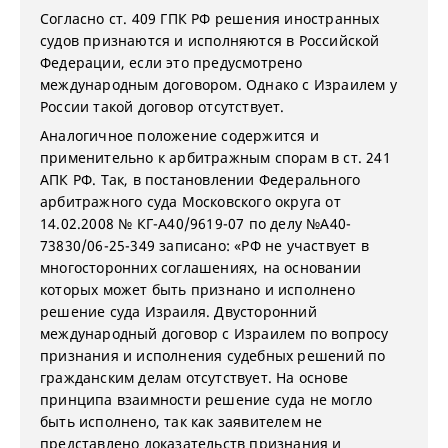
Согласно ст. 409 ГПК РФ решения иностранных
судов признаются и исполняются в Российской
Федерации, если это предусмотрено
международным договором. Однако с Израилем у
России такой договор отсутствует.
Аналогичное положение содержится и
применительно к арбитражным спорам в ст. 241
АПК РФ. Так, в постановлении Федерального
арбитражного суда Московского округа от
14.02.2008 № КГ-А40/9619-07 по делу №А40-
73830/06-25-349 записано: «РФ не участвует в
многосторонних соглашениях, на основании
которых может быть признано и исполнено
решение суда Израиля. Двусторонний
международный договор с Израилем по вопросу
признания и исполнения судебных решений по
гражданским делам отсутствует. На основе
принципа взаимности решение суда не могло
быть исполнено, так как заявителем не
представлено доказательств признания и