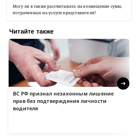
Могу ли я также рассчитывать на возмещение сумм,
потраченных на услуги представителя?
Читайте также
Next
ВС РФ признал незаконным лишение
прав без подтверждения личности
водителя