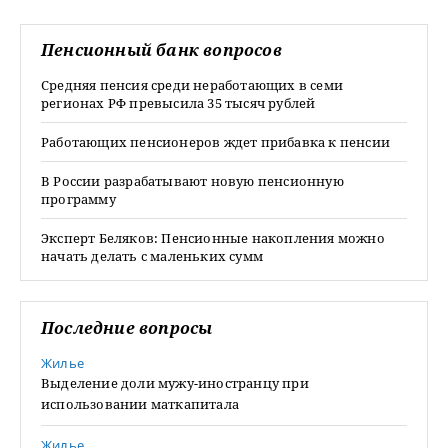
Пенсионный банк вопросов
Средняя пенсия среди неработающих в семи
регионах РФ превысила 35 тысяч рублей
Работающих пенсионеров ждет прибавка к пенсии
В России разрабатывают новую пенсионную
программу
Эксперт Беляков: Пенсионные накопления можно
начать делать с маленьких сумм
Последние вопросы
Жилье
Выделение доли мужу-иностранцу при
использовании маткапитала
Жилье