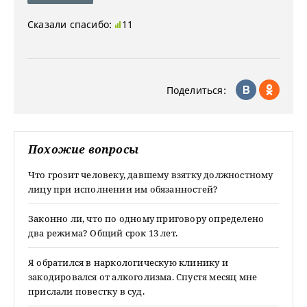
Сказали спасибо:
11
Поделиться:
Похожие вопросы
Что грозит человеку, давшему взятку должностному
лицу при исполнении им обязанностей?
Законно ли, что по одному приговору определено
два режима? Общий срок 13 лет.
Я обратился в наркологическую клинику и
закодировался от алкоголизма. Спустя месяц мне
прислали повестку в суд.