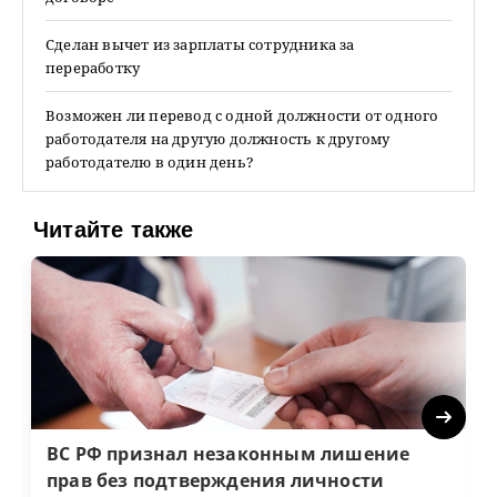
Сделан вычет из зарплаты сотрудника за
переработку
Возможен ли перевод с одной должности от одного
работодателя на другую должность к другому
работодателю в один день?
Читайте также
Next
ВС РФ признал незаконным лишение
прав без подтверждения личности