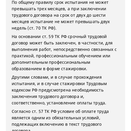
По общему правилу срок испытания не может
превышать трех месяцев, а при заключении
трудового договора на срок от двух до шести
месяцев испытание не может превышать двух
недель (ст. 70 ТК РФ).
На основании ст. 59 ТК РФ срочный трудовой
договор может быть заключен, в частности, для
выполнения работ, непосредственно связанных с
практикой, профессиональным обучением или
дополнительным профессиональным
образованием в форме стажировки.
Другими словами, и в случае прохождения
испытания, и в случае стажировки Трудовым
кодексом РФ предусмотрена необходимость
заключения трудового договора и,
соответственно, установление оплаты труда.
Согласно ст. 57 ТК РФ условие об оплате труда
является одним из обязательных условий,
подлежащих включению в текст трудового
договора.