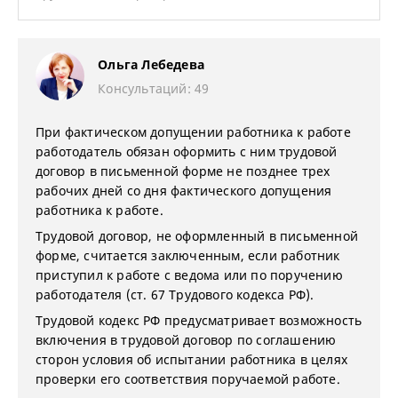
Ольга Лебедева
Консультаций: 49
При фактическом допущении работника к работе
работодатель обязан оформить с ним трудовой
договор в письменной форме не позднее трех
рабочих дней со дня фактического допущения
работника к работе.
Трудовой договор, не оформленный в письменной
форме, считается заключенным, если работник
приступил к работе с ведома или по поручению
работодателя (ст. 67 Трудового кодекса РФ).
Трудовой кодекс РФ предусматривает возможность
включения в трудовой договор по соглашению
сторон условия об испытании работника в целях
проверки его соответствия поручаемой работе.