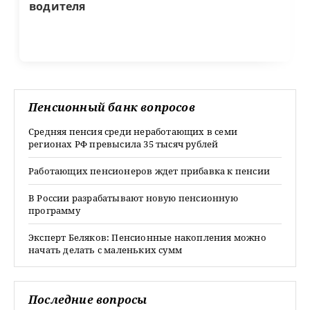
водителя
Пенсионный банк вопросов
Средняя пенсия среди неработающих в семи
регионах РФ превысила 35 тысяч рублей
Работающих пенсионеров ждет прибавка к пенсии
В России разрабатывают новую пенсионную
программу
Эксперт Беляков: Пенсионные накопления можно
начать делать с маленьких сумм
Последние вопросы