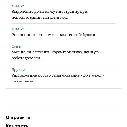
Жилье
Выделение доли мужу-иностранцу при
использовании маткапитала
Жилье
Риски прописки внука в квартире бабушки
Суды
Можно ли оспорить характеристику, данную
работодателем?
Другое
Расторжение договора на оказание услуг между
физлицами
О проекте
Контакты