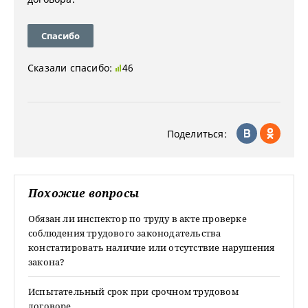
Спасибо
Сказали спасибо:
46
Поделиться:
Похожие вопросы
Обязан ли инспектор по труду в акте проверке
соблюдения трудового законодательства
констатировать наличие или отсутствие нарушения
закона?
Испытательный срок при срочном трудовом
договоре