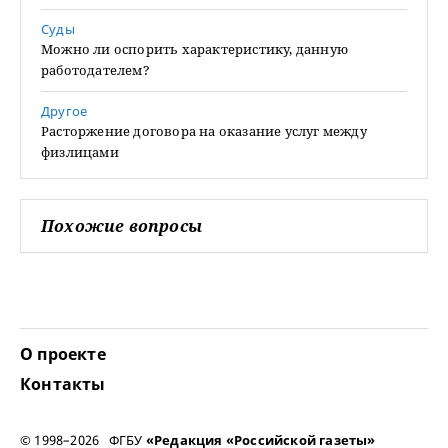
Суды
Можно ли оспорить характеристику, данную
работодателем?
Другое
Расторжение договора на оказание услуг между
физлицами
Похожие вопросы
О проекте
Контакты
© 1998–2026 ФГБУ
«Редакция «Российской газеты»