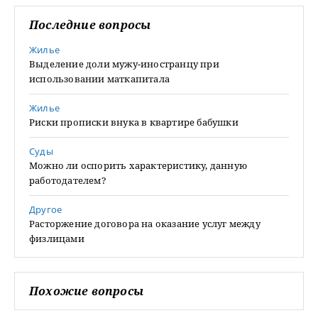
Последние вопросы
Жилье
Выделение доли мужу-иностранцу при
использовании маткапитала
Жилье
Риски прописки внука в квартире бабушки
Суды
Можно ли оспорить характеристику, данную
работодателем?
Другое
Расторжение договора на оказание услуг между
физлицами
Похожие вопросы