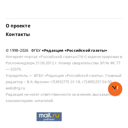
О проекте
Контакты
© 1998–2026 ФГБУ
«Редакция «Российской газеты»
Интернет-портал «Российской газеты»(16+) зарегистрирован в
Роскомнадзоре 21.06.2012 г. Номер свидетельства ЭЛ № ФС 77
— 50379.
Учредитель — ФГБУ «Редакция «Российской газеты». Главный
редактор – В.А. Фронин +7(495)775-31-18, +7(499)257-56-50
web@rg.ru
Редакция не несет ответственности за мнения, высказанные в
комментариях читателей.