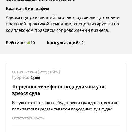
Краткая биография
Адвокат, управляющий партнер, руководит уголовно-
правовой практикой компании, специализируется на
комплексном правовом сопровождении бизнеса.
Рейтинг:
10
Консультаций:
2
О. Пашкевич (Уссурийск)
Рубрика:
Суды
Передача телефона подсудимому во
время суда
Какую ответственность будет нести гражданин, если он
попытается передать телефон подсудимому в суде?
Ответственность