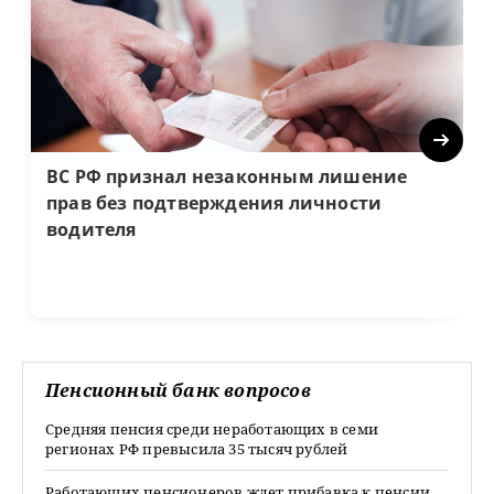
Next
ВС РФ признал незаконным лишение
прав без подтверждения личности
водителя
Пенсионный банк вопросов
Средняя пенсия среди неработающих в семи
регионах РФ превысила 35 тысяч рублей
Работающих пенсионеров ждет прибавка к пенсии