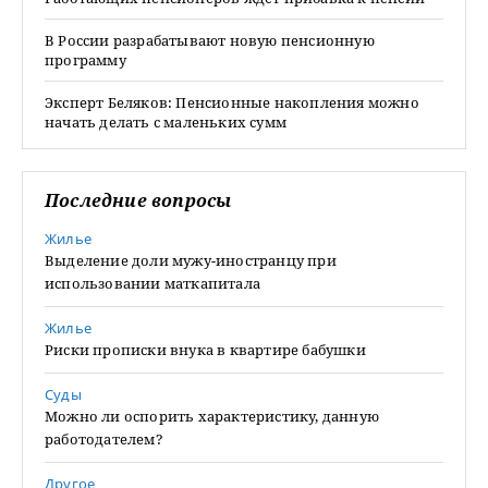
В России разрабатывают новую пенсионную
программу
Эксперт Беляков: Пенсионные накопления можно
начать делать с маленьких сумм
Последние вопросы
Жилье
Выделение доли мужу-иностранцу при
использовании маткапитала
Жилье
Риски прописки внука в квартире бабушки
Суды
Можно ли оспорить характеристику, данную
работодателем?
Другое