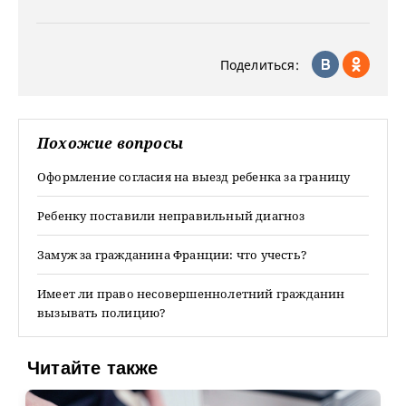
Поделиться:
Похожие вопросы
Оформление согласия на выезд ребенка за границу
Ребенку поставили неправильный диагноз
Замуж за гражданина Франции: что учесть?
Имеет ли право несовершеннолетний гражданин
вызывать полицию?
Читайте также