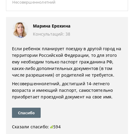
Несовершеннолетний
Марина Ерохина
Консультаций: 38
Если ребенок планирует поездку в другой город на
территории Российской Федерации, то для этого
ему необходим только паспорт гражданина РФ,
каких-либо дополнительных документов (в том
числе разрешения) от родителей не требуется.
Несовершеннолетний, достигший 14-летнего
возраста и имеющий паспорт, самостоятельно
приобретает проездной документ на свое имя.
Спасибо
Сказали спасибо:
594