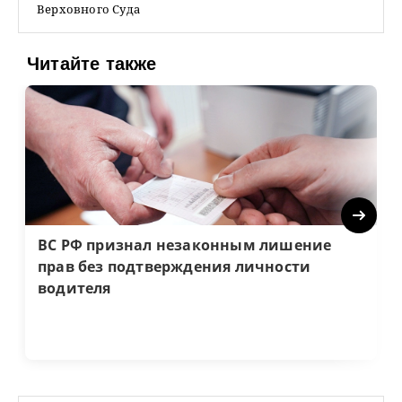
Верховного Суда
Читайте также
Next
ВС РФ признал незаконным лишение
прав без подтверждения личности
водителя