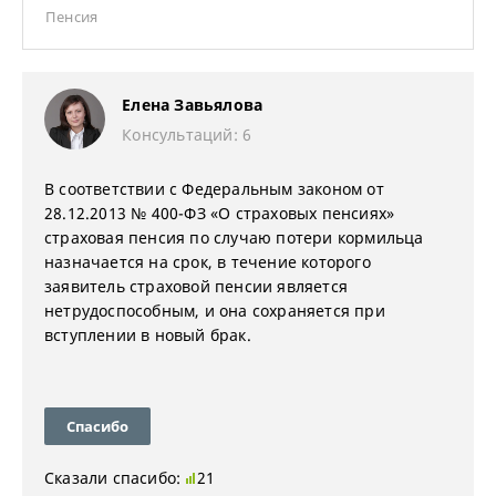
Пенсия
Елена Завьялова
Консультаций: 6
В соответствии с Федеральным законом от
28.12.2013 № 400-ФЗ «О страховых пенсиях»
страховая пенсия по случаю потери кормильца
назначается на срок, в течение которого
заявитель страховой пенсии является
нетрудоспособным, и она сохраняется при
вступлении в новый брак.
Спасибо
Сказали спасибо:
21