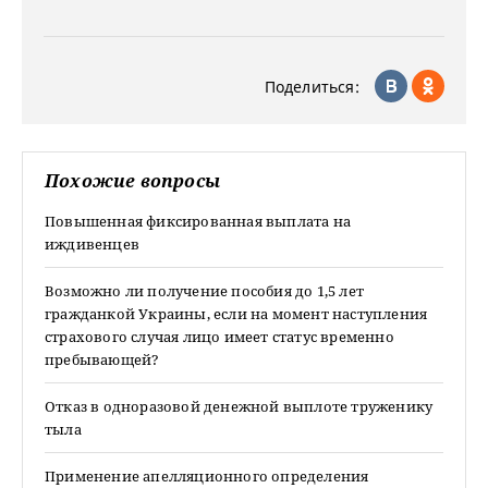
Поделиться:
Похожие вопросы
Повышенная фиксированная выплата на
иждивенцев
Возможно ли получение пособия до 1,5 лет
гражданкой Украины, если на момент наступления
страхового случая лицо имеет статус временно
пребывающей?
Отказ в одноразовой денежной выплоте труженику
тыла
Применение апелляционного определения