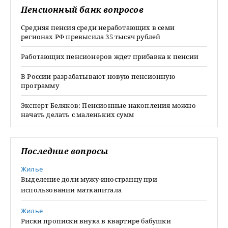
Пенсионный банк вопросов
Средняя пенсия среди неработающих в семи
регионах РФ превысила 35 тысяч рублей
Работающих пенсионеров ждет прибавка к пенсии
В России разрабатывают новую пенсионную
программу
Эксперт Беляков: Пенсионные накопления можно
начать делать с маленьких сумм
Последние вопросы
Жилье
Выделение доли мужу-иностранцу при
использовании маткапитала
Жилье
Риски прописки внука в квартире бабушки