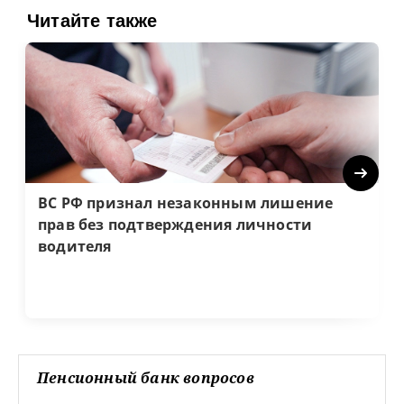
Читайте также
Next
ВС РФ признал незаконным лишение
прав без подтверждения личности
водителя
Пенсионный банк вопросов