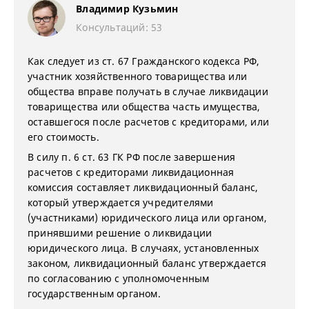
Владимир Кузьмин
Консультаций: 53
Как следует из ст. 67 Гражданского кодекса РФ,
участник хозяйственного товарищества или
общества вправе получать в случае ликвидации
товарищества или общества часть имущества,
оставшегося после расчетов с кредиторами, или
его стоимость.
В силу п. 6 ст. 63 ГК РФ после завершения
расчетов с кредиторами ликвидационная
комиссия составляет ликвидационный баланс,
который утверждается учредителями
(участниками) юридического лица или органом,
принявшими решение о ликвидации
юридического лица. В случаях, установленных
законом, ликвидационный баланс утверждается
по согласованию с уполномоченным
государственным органом.