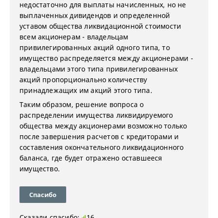
недостаточно для выплаты начисленных, но не
выплаченных дивидендов и определенной
уставом общества ликвидационной стоимости
всем акционерам - владельцам
привилегированных акций одного типа, то
имущество распределяется между акционерами -
владельцами этого типа привилегированных
акций пропорционально количеству
принадлежащих им акций этого типа.
Таким образом, решение вопроса о
распределении имущества ликвидируемого
общества между акционерами возможно только
после завершения расчетов с кредиторами и
составления окончательного ликвидационного
баланса, где будет отражено оставшееся
имущество.
Спасибо
Сказали спасибо:
16