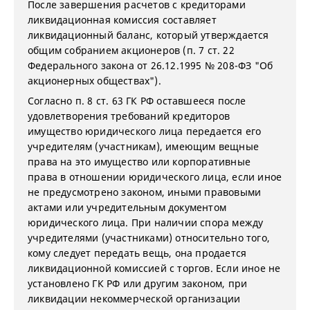
После завершения расчетов с кредиторами
ликвидационная комиссия составляет
ликвидационный баланс, который утверждается
общим собранием акционеров (п. 7 ст. 22
Федерального закона от 26.12.1995 № 208-ФЗ "Об
акционерных обществах").
Согласно п. 8 ст. 63 ГК РФ оставшееся после
удовлетворения требований кредиторов
имущество юридического лица передается его
учредителям (участникам), имеющим вещные
права на это имущество или корпоративные
права в отношении юридического лица, если иное
не предусмотрено законом, иными правовыми
актами или учредительным документом
юридического лица. При наличии спора между
учредителями (участниками) относительно того,
кому следует передать вещь, она продается
ликвидационной комиссией с торгов. Если иное не
установлено ГК РФ или другим законом, при
ликвидации некоммерческой организации