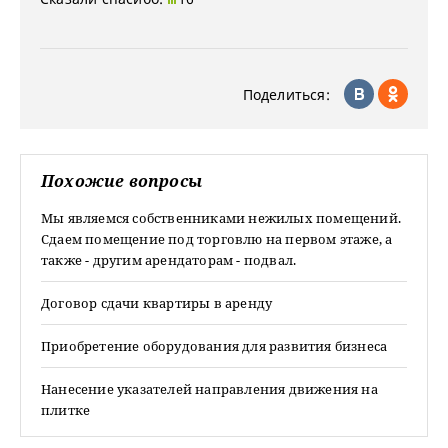
Поделиться:
Похожие вопросы
Мы являемся собственниками нежилых помещений.
Сдаем помещение под торговлю на первом этаже, а
также - другим арендаторам - подвал.
Договор сдачи квартиры в аренду
Приобретение оборудования для развития бизнеса
Нанесение указателей направления движения на
плитке