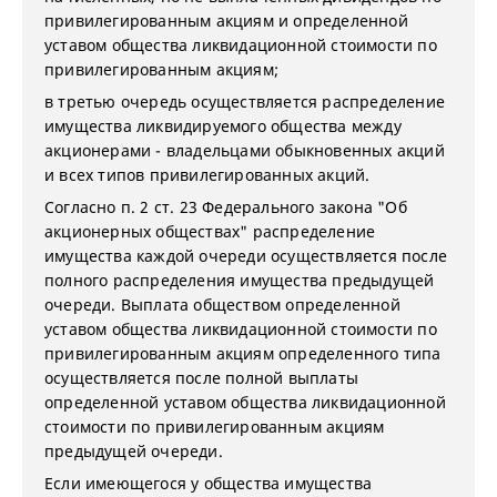
привилегированным акциям и определенной
уставом общества ликвидационной стоимости по
привилегированным акциям;
в третью очередь осуществляется распределение
имущества ликвидируемого общества между
акционерами - владельцами обыкновенных акций
и всех типов привилегированных акций.
Согласно п. 2 ст. 23 Федерального закона "Об
акционерных обществах" распределение
имущества каждой очереди осуществляется после
полного распределения имущества предыдущей
очереди. Выплата обществом определенной
уставом общества ликвидационной стоимости по
привилегированным акциям определенного типа
осуществляется после полной выплаты
определенной уставом общества ликвидационной
стоимости по привилегированным акциям
предыдущей очереди.
Если имеющегося у общества имущества