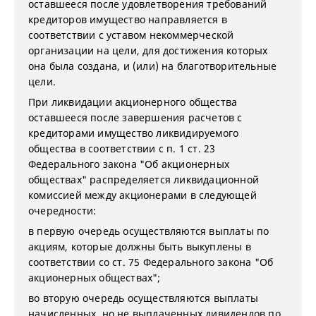
оставшееся после удовлетворения требований
кредиторов имущество направляется в
соответствии с уставом некоммерческой
организации на цели, для достижения которых
она была создана, и (или) на благотворительные
цели.
При ликвидации акционерного общества
оставшееся после завершения расчетов с
кредиторами имущество ликвидируемого
общества в соответствии с п. 1 ст. 23
Федерального закона "Об акционерных
обществах" распределяется ликвидационной
комиссией между акционерами в следующей
очередности:
в первую очередь осуществляются выплаты по
акциям, которые должны быть выкуплены в
соответствии со ст. 75 Федерального закона "Об
акционерных обществах";
во вторую очередь осуществляются выплаты
начисленных, но не выплаченных дивидендов по