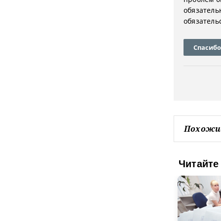
обязатель
обязатель
Спасибо
Похожи
Читайте