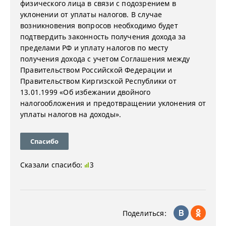
физического лица в связи с подозрением в
уклонении от уплаты налогов. В случае
возникновения вопросов необходимо будет
подтвердить законность получения дохода за
пределами РФ и уплату налогов по месту
получения дохода с учетом Соглашения между
Правительством Российской Федерации и
Правительством Киргизской Республики от
13.01.1999 «Об избежании двойного
налогообложения и предотвращении уклонения от
уплаты налогов на доходы».
Спасибо
Сказали спасибо:
3
Поделиться: