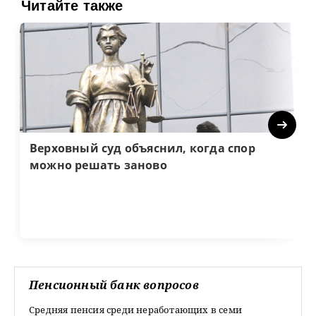
Читайте также
Next
Верховный суд объяснил, когда спор
можно решать заново
Пенсионный банк вопросов
Средняя пенсия среди неработающих в семи