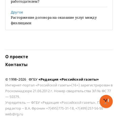
работодателем?
Другое
Расторжение договора на оказание услуг между
физлицами
О проекте
Контакты
© 1998–2026 ФГБУ
«Редакция «Российской газеты»
Интернет-портал «Российской газеты»(16+) зарегистрирован в
Роскомнадзоре 21.06.2012 г. Номер свидетельства ЭЛ № ФС 77
— 50379.
Учредитель — ФГБУ «Редакция «Российской газеты». Главный
редактор – В.А. Фронин +7(495)775-31-18, +7(499)257-56-50
web@rg.ru