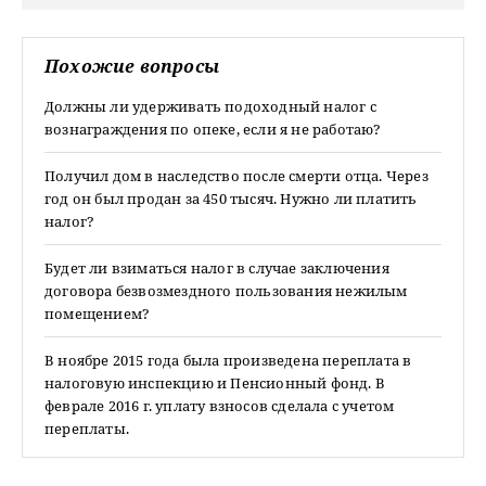
Похожие вопросы
Должны ли удерживать подоходный налог с
вознаграждения по опеке, если я не работаю?
Получил дом в наследство после смерти отца. Через
год он был продан за 450 тысяч. Нужно ли платить
налог?
Будет ли взиматься налог в случае заключения
договора безвозмездного пользования нежилым
помещением?
В ноябре 2015 года была произведена переплата в
налоговую инспекцию и Пенсионный фонд. В
феврале 2016 г. уплату взносов сделала с учетом
переплаты.