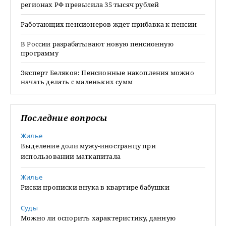
регионах РФ превысила 35 тысяч рублей
Работающих пенсионеров ждет прибавка к пенсии
В России разрабатывают новую пенсионную
программу
Эксперт Беляков: Пенсионные накопления можно
начать делать с маленьких сумм
Последние вопросы
Жилье
Выделение доли мужу-иностранцу при
использовании маткапитала
Жилье
Риски прописки внука в квартире бабушки
Суды
Можно ли оспорить характеристику, данную