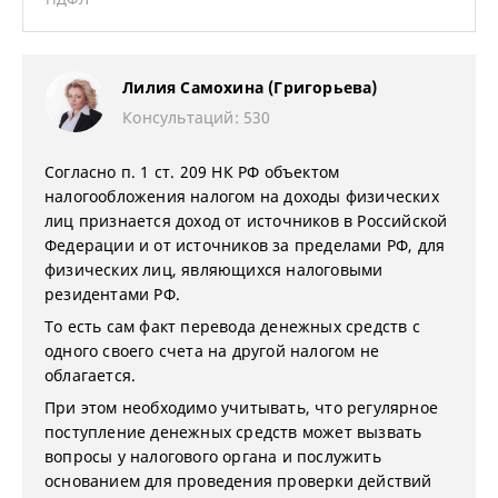
Лилия Самохина (Григорьева)
Консультаций: 530
Согласно п. 1 ст. 209 НК РФ объектом
налогообложения налогом на доходы физических
лиц признается доход от источников в Российской
Федерации и от источников за пределами РФ, для
физических лиц, являющихся налоговыми
резидентами РФ.
То есть сам факт перевода денежных средств с
одного своего счета на другой налогом не
облагается.
При этом необходимо учитывать, что регулярное
поступление денежных средств может вызвать
вопросы у налогового органа и послужить
основанием для проведения проверки действий