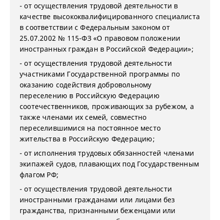
- от осуществления трудовой деятельности в
качестве высококвалифицированного специалиста
в соответствии с Федеральным законом от
25.07.2002 № 115-ФЗ «О правовом положении
иностранных граждан в Российской Федерации»;
- от осуществления трудовой деятельности
участниками Государственной программы по
оказанию содействия добровольному
переселению в Российскую Федерацию
соотечественников, проживающих за рубежом, а
также членами их семей, совместно
переселившимися на постоянное место
жительства в Российскую Федерацию;
- от исполнения трудовых обязанностей членами
экипажей судов, плавающих под Государственным
флагом РФ;
- от осуществления трудовой деятельности
иностранными гражданами или лицами без
гражданства, признанными беженцами или