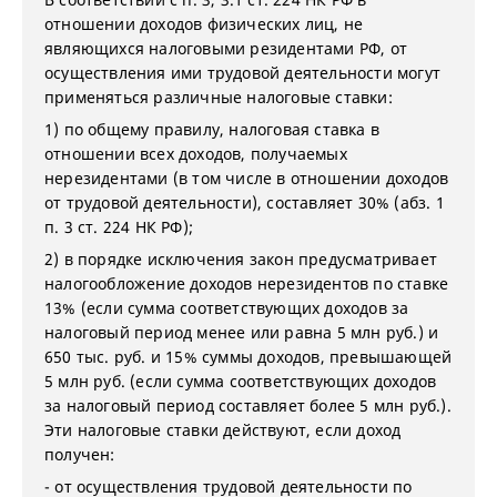
отношении доходов физических лиц, не
являющихся налоговыми резидентами РФ, от
осуществления ими трудовой деятельности могут
применяться различные налоговые ставки:
1) по общему правилу, налоговая ставка в
отношении всех доходов, получаемых
нерезидентами (в том числе в отношении доходов
от трудовой деятельности), составляет 30% (абз. 1
п. 3 ст. 224 НК РФ);
2) в порядке исключения закон предусматривает
налогообложение доходов нерезидентов по ставке
13% (если сумма соответствующих доходов за
налоговый период менее или равна 5 млн руб.) и
650 тыс. руб. и 15% суммы доходов, превышающей
5 млн руб. (если сумма соответствующих доходов
за налоговый период составляет более 5 млн руб.).
Эти налоговые ставки действуют, если доход
получен:
- от осуществления трудовой деятельности по