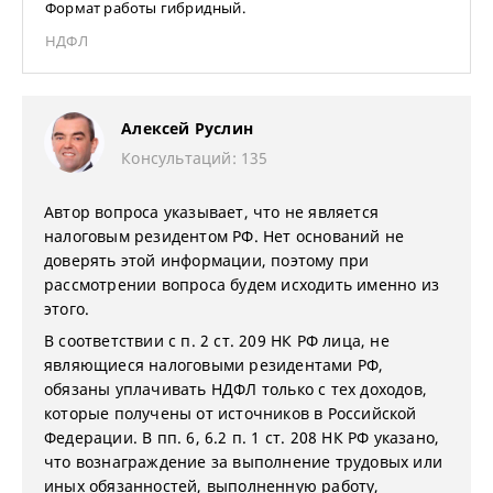
Формат работы гибридный.
НДФЛ
Алексей Руслин
Консультаций: 135
Автор вопроса указывает, что не является
налоговым резидентом РФ. Нет оснований не
доверять этой информации, поэтому при
рассмотрении вопроса будем исходить именно из
этого.
В соответствии с п. 2 ст. 209 НК РФ лица, не
являющиеся налоговыми резидентами РФ,
обязаны уплачивать НДФЛ только с тех доходов,
которые получены от источников в Российской
Федерации. В пп. 6, 6.2 п. 1 ст. 208 НК РФ указано,
что вознаграждение за выполнение трудовых или
иных обязанностей, выполненную работу,