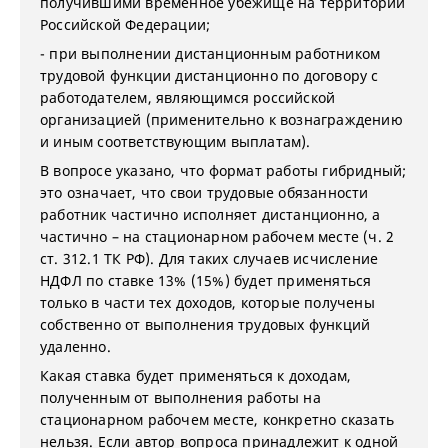
получившими временное убежище на территории
Российской Федерации;
- при выполнении дистанционным работником
трудовой функции дистанционно по договору с
работодателем, являющимся российской
организацией (применительно к вознаграждению
и иным соответствующим выплатам).
В вопросе указано, что формат работы гибридный;
это означает, что свои трудовые обязанности
работник частично исполняет дистанционно, а
частично – на стационарном рабочем месте (ч. 2
ст. 312.1 ТК РФ). Для таких случаев исчисление
НДФЛ по ставке 13% (15%) будет применяться
только в части тех доходов, которые получены
собственно от выполнения трудовых функций
удаленно.
Какая ставка будет применяться к доходам,
полученным от выполнения работы на
стационарном рабочем месте, конкретно сказать
нельзя. Если автор вопроса принадлежит к одной