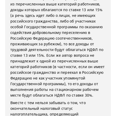
из перечисленных выше категорий работников,
доходы которых облагаются по ставке 13 или 15%
(а речь здесь идет либо о лицах, не имеющих
российского гражданства, либо об участниках
особой Государственной программы по оказанию
содействия добровольному переселению в
Российскую Федерацию соотечественников,
проживающих за рубежом), то все доходы от
трудовой деятельности будут облагаться НДФЛ по
ставке 13 или 15%. Если же автор вопроса не
принадлежит к одной из перечисленных выше
категорий работников (в частности, если он имеет
российское гражданство и переехал в Российскую
Федерацию не как участник упомянутой
Государственной программы), то его доходы от
выполнения работы на стационарном рабочем
месте будут облагаться НДФЛ по ставке 30%.
Вместе с тем нельзя забывать о том, что
окончательный налоговый статус
налогоплательщика, определяющий