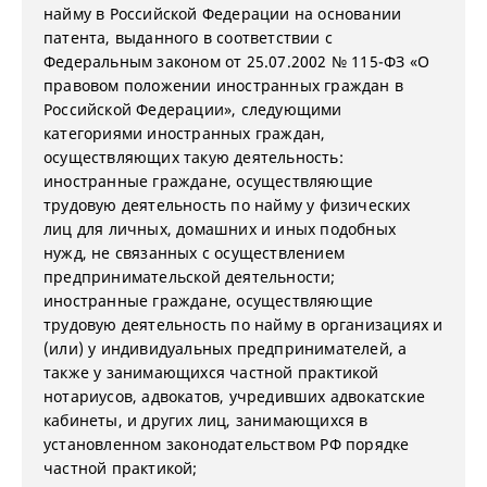
найму в Российской Федерации на основании
патента, выданного в соответствии с
Федеральным законом от 25.07.2002 № 115-ФЗ «О
правовом положении иностранных граждан в
Российской Федерации», следующими
категориями иностранных граждан,
осуществляющих такую деятельность:
иностранные граждане, осуществляющие
трудовую деятельность по найму у физических
лиц для личных, домашних и иных подобных
нужд, не связанных с осуществлением
предпринимательской деятельности;
иностранные граждане, осуществляющие
трудовую деятельность по найму в организациях и
(или) у индивидуальных предпринимателей, а
также у занимающихся частной практикой
нотариусов, адвокатов, учредивших адвокатские
кабинеты, и других лиц, занимающихся в
установленном законодательством РФ порядке
частной практикой;