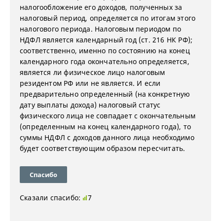
налогообложение его доходов, полученных за
налоговый период, определяется по итогам этого
налогового периода. Налоговым периодом по
НДФЛ является календарный год (ст. 216 НК РФ);
соответственно, именно по состоянию на конец
календарного года окончательно определяется,
является ли физическое лицо налоговым
резидентом РФ или не является. И если
предварительно определенный (на конкретную
дату выплаты дохода) налоговый статус
физического лица не совпадает с окончательным
(определенным на конец календарного года), то
суммы НДФЛ с доходов данного лица необходимо
будет соответствующим образом пересчитать.
Спасибо
Сказали спасибо:
7