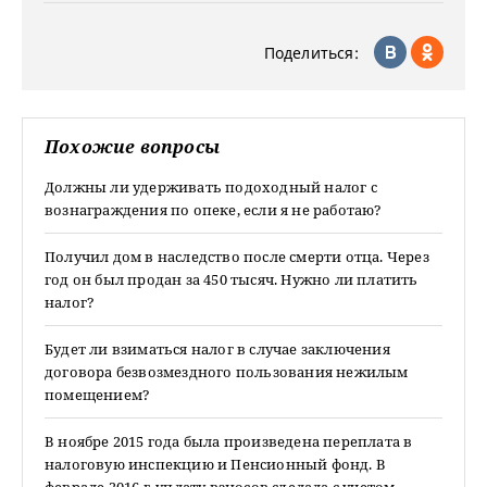
Поделиться:
Похожие вопросы
Должны ли удерживать подоходный налог с
вознаграждения по опеке, если я не работаю?
Получил дом в наследство после смерти отца. Через
год он был продан за 450 тысяч. Нужно ли платить
налог?
Будет ли взиматься налог в случае заключения
договора безвозмездного пользования нежилым
помещением?
В ноябре 2015 года была произведена переплата в
налоговую инспекцию и Пенсионный фонд. В