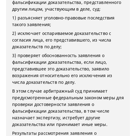
фальсификации доказательства, представленного
другим лицом, участвующим в деле, суд:
1) разъясняет уголовно-правовые последствия
такого заявления;
2) исключает оспариваемое доказательство с
согласия лица, его представившего, из числа
доказательств по делу;
3) проверяет обоснованность заявления о
фальсификации доказательства, если лицо,
представившее это доказательство, заявило
возражения относительно его исключения из
числа доказательств по делу.
В этом случае арбитражный суд принимает
предусмотренные федеральным законом меры для
проверки достоверности заявления о
фальсификации доказательства, в том числе
назначает экспертизу, истребует другие
доказательства или принимает иные меры.
Результаты рассмотрения заявления о