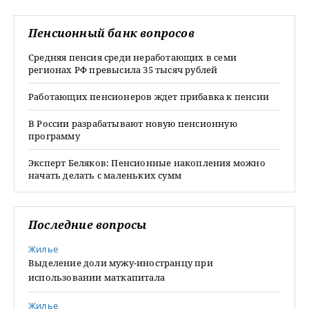
Пенсионный банк вопросов
Средняя пенсия среди неработающих в семи
регионах РФ превысила 35 тысяч рублей
Работающих пенсионеров ждет прибавка к пенсии
В России разрабатывают новую пенсионную
программу
Эксперт Беляков: Пенсионные накопления можно
начать делать с маленьких сумм
Последние вопросы
Жилье
Выделение доли мужу-иностранцу при
использовании маткапитала
Жилье