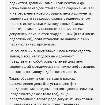
подчистки, дописки, замены элементов и др.,
искажающее его действительное содержание, так
и изготовление нового официального документа,
содержащего заведомо ложные сведения, в том
числе с использованием подлинных бланка,
печати, штампа. Указанные в ст. 327 УК РФ
документы признаются поддельными (в том числе
подложными), если установлено наличие в них
перечисленных признаков.
На основании вышеизложенного можно сделать
вывод о том, что подложный документ
представляет собой официальный документ,
содержащий юридически значимую информацию,
не соответствующую действительности.
Таким образом, в случае если в рамках
рассмотрения дела был установлен факт
представления заведомо ложного доказательства
(подложного доказательства), лицо,
представившее такого рода документ, может быть
привлечено к уголовной ответственности.