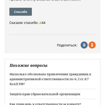
Спасибо
Сказали спасибо:
44
Поделиться:
Похожие вопросы
Насколько обосновано привлечение гражданина к
административной ответственности по ч. 2 ст. 8.7
КоАП РФ?
Защита прав образовательной организации
Как привлечь к ответственности за клевету?