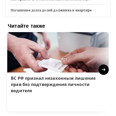
Погашение долга долей должника в квартире
Читайте также
Next
ВС РФ признал незаконным лишение
прав без подтверждения личности
водителя