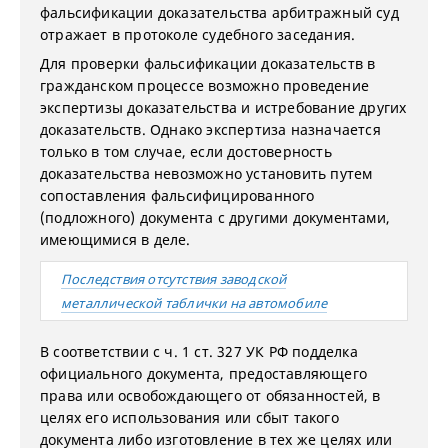
фальсификации доказательства арбитражный суд
отражает в протоколе судебного заседания.
Для проверки фальсификации доказательств в
гражданском процессе возможно проведение
экспертизы доказательства и истребование других
доказательств. Однако экспертиза назначается
только в том случае, если достоверность
доказательства невозможно установить путем
сопоставления фальсифицированного
(подложного) документа с другими документами,
имеющимися в деле.
Последствия отсутствия заводской
металлической таблички на автомобиле
В соответствии с ч. 1 ст. 327 УК РФ подделка
официального документа, предоставляющего
права или освобождающего от обязанностей, в
целях его использования или сбыт такого
документа либо изготовление в тех же целях или