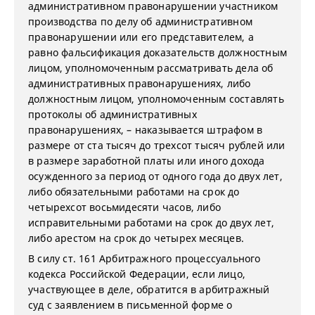
административном правонарушении участником
производства по делу об административном
правонарушении или его представителем, а
равно фальсификация доказательств должностным
лицом, уполномоченным рассматривать дела об
административных правонарушениях, либо
должностным лицом, уполномоченным составлять
протоколы об административных
правонарушениях, – наказывается штрафом в
размере от ста тысяч до трехсот тысяч рублей или
в размере заработной платы или иного дохода
осужденного за период от одного года до двух лет,
либо обязательными работами на срок до
четырехсот восьмидесяти часов, либо
исправительными работами на срок до двух лет,
либо арестом на срок до четырех месяцев.
В силу ст. 161 Арбитражного процессуального
кодекса Российской Федерации, если лицо,
участвующее в деле, обратится в арбитражный
суд с заявлением в письменной форме о