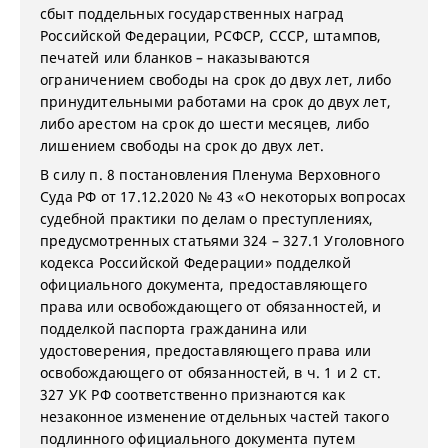
сбыт поддельных государственных наград
Российской Федерации, РСФСР, СССР, штампов,
печатей или бланков – наказываются
ограничением свободы на срок до двух лет, либо
принудительными работами на срок до двух лет,
либо арестом на срок до шести месяцев, либо
лишением свободы на срок до двух лет.
В силу п. 8 постановления Пленума Верховного
Суда РФ от 17.12.2020 № 43 «О некоторых вопросах
судебной практики по делам о преступлениях,
предусмотренных статьями 324 – 327.1 Уголовного
кодекса Российской Федерации» подделкой
официального документа, предоставляющего
права или освобождающего от обязанностей, и
подделкой паспорта гражданина или
удостоверения, предоставляющего права или
освобождающего от обязанностей, в ч. 1 и 2 ст.
327 УК РФ соответственно признаются как
незаконное изменение отдельных частей такого
подлинного официального документа путем