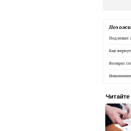
Похожи
Подлежат 
Как вернут
Возврат ст
Изменение
Читайте