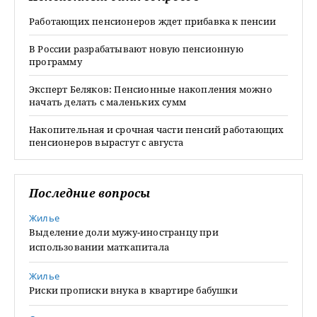
Работающих пенсионеров ждет прибавка к пенсии
В России разрабатывают новую пенсионную
программу
Эксперт Беляков: Пенсионные накопления можно
начать делать с маленьких сумм
Накопительная и срочная части пенсий работающих
пенсионеров вырастут с августа
Последние вопросы
Жилье
Выделение доли мужу-иностранцу при
использовании маткапитала
Жилье
Риски прописки внука в квартире бабушки