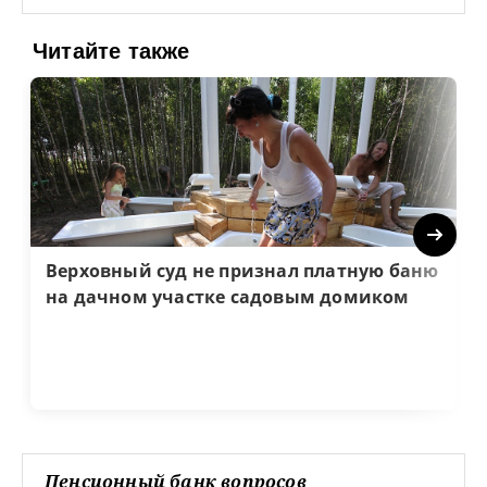
Читайте также
Next
Верховный суд не признал платную баню
на дачном участке садовым домиком
Пенсионный банк вопросов