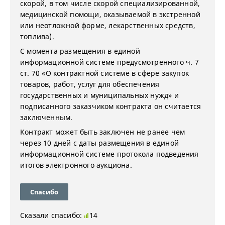
скорой, в том числе скорой специализированной,
медицинской помощи, оказываемой в экстренной
или неотложной форме, лекарственных средств,
топлива).
С момента размещения в единой
информационной системе предусмотренного ч. 7
ст. 70 «О контрактной системе в сфере закупок
товаров, работ, услуг для обеспечения
государственных и муниципальных нужд» и
подписанного заказчиком контракта он считается
заключенным.
Контракт может быть заключен не ранее чем
через 10 дней с даты размещения в единой
информационной системе протокола подведения
итогов электронного аукциона.
Спасибо
Сказали спасибо:
14