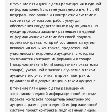
В течение пяти дней с даты размещения в единой
информационной системе указанного в ч. 8 ст. 69
Федерального закона «О контрактной системе в
сфере закупок товаров, работ, услуг для
обеспечения государственных и муниципальных
нужд» протокола заказчик размещает в единой
информационной системе без своей подписи
проект контракта, который составляется путем
включения цены контракта, предложенной
участником электронного аукциона, с которым
заключается контракт, информации о товаре
(товарном знаке и (или) конкретных показателях
товара), указанной в заявке на участие в таком
аукционе его участника, в проект контракта,
прилагаемый к документации о таком аукционе.
В течение пяти дней с даты размещения
заказчиком в единой информационной системе
проекта контракта победитель электронного
аукциона размещает в единой информационной
системе проект контракта, подписанный лицом,