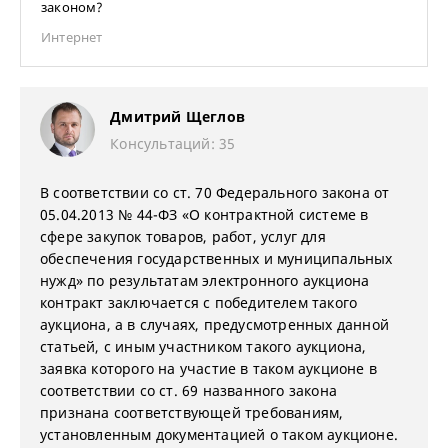
законом?
Интернет
Дмитрий Щеглов
Консультаций: 35
В соответствии со ст. 70 Федерального закона от
05.04.2013 № 44-ФЗ «О контрактной системе в
сфере закупок товаров, работ, услуг для
обеспечения государственных и муниципальных
нужд» по результатам электронного аукциона
контракт заключается с победителем такого
аукциона, а в случаях, предусмотренных данной
статьей, с иным участником такого аукциона,
заявка которого на участие в таком аукционе в
соответствии со ст. 69 названного закона
признана соответствующей требованиям,
установленным документацией о таком аукционе.