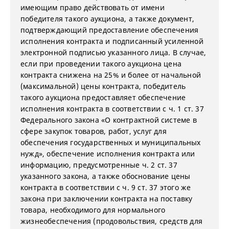
имеющим право действовать от имени
победителя такого аукциона, а также документ,
подтверждающий предоставление обеспечения
исполнения контракта и подписанный усиленной
электронной подписью указанного лица. В случае,
если при проведении такого аукциона цена
контракта снижена на 25% и более от начальной
(максимальной) цены контракта, победитель
такого аукциона предоставляет обеспечение
исполнения контракта в соответствии с ч. 1 ст. 37
Федерального закона «О контрактной системе в
сфере закупок товаров, работ, услуг для
обеспечения государственных и муниципальных
нужд», обеспечение исполнения контракта или
информацию, предусмотренные ч. 2 ст. 37
указанного закона, а также обоснование цены
контракта в соответствии с ч. 9 ст. 37 этого же
закона при заключении контракта на поставку
товара, необходимого для нормального
жизнеобеспечения (продовольствия, средств для