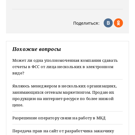
Поделиться:
Похожие вопросы
Может ли одна уполномоченная компания сдавать
отчеты в ФСС от лица нескольких в электронном
виде?
Являюсь менеджером в нескольких организациях,
занимающихся сетевым маркетингом. Продаю их
продукцию на интернет-ресурсе по более низкой
цене.
Разрешение оператору связи на работу в МКД
Передача прав на сайт от разработчика заказчику