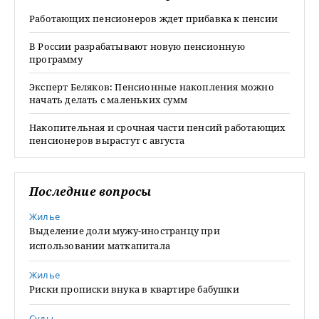
Работающих пенсионеров ждет прибавка к пенсии
В России разрабатывают новую пенсионную
программу
Эксперт Беляков: Пенсионные накопления можно
начать делать с маленьких сумм
Накопительная и срочная части пенсий работающих
пенсионеров вырастут с августа
Последние вопросы
Жилье
Выделение доли мужу-иностранцу при
использовании маткапитала
Жилье
Риски прописки внука в квартире бабушки
Суды