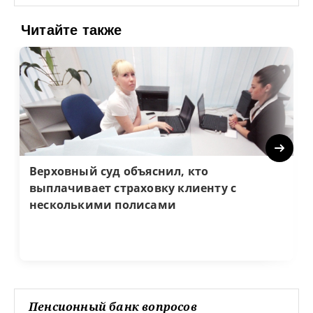
Читайте также
Next
Верховный суд объяснил, кто
выплачивает страховку клиенту с
несколькими полисами
Пенсионный банк вопросов