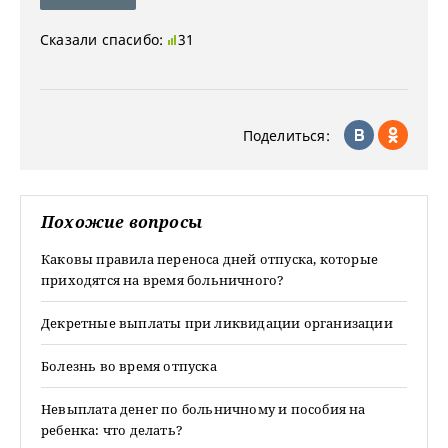
Сказали спасибо:
31
Поделиться:
Похожие вопросы
Каковы правила переноса дней отпуска, которые
приходятся на время больничного?
Декретные выплаты при ликвидации организации
Болезнь во время отпуска
Невыплата денег по больничному и пособия на
ребенка: что делать?