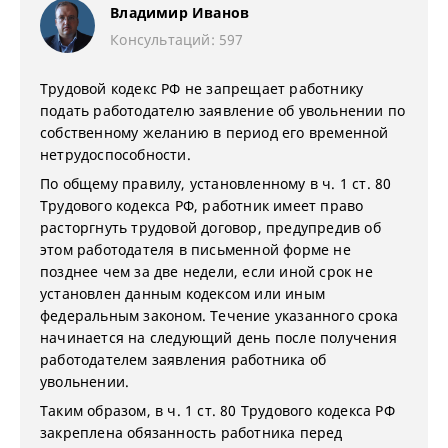
Владимир Иванов
Консультаций: 597
Трудовой кодекс РФ не запрещает работнику
подать работодателю заявление об увольнении по
собственному желанию в период его временной
нетрудоспособности.
По общему правилу, установленному в ч. 1 ст. 80
Трудового кодекса РФ, работник имеет право
расторгнуть трудовой договор, предупредив об
этом работодателя в письменной форме не
позднее чем за две недели, если иной срок не
установлен данным кодексом или иным
федеральным законом. Течение указанного срока
начинается на следующий день после получения
работодателем заявления работника об
увольнении.
Таким образом, в ч. 1 ст. 80 Трудового кодекса РФ
закреплена обязанность работника перед