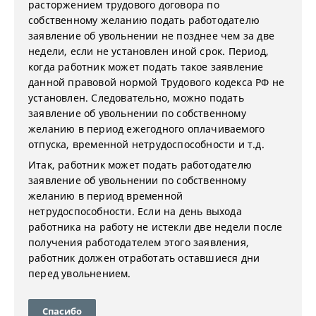
расторжением трудового договора по
собственному желанию подать работодателю
заявление об увольнении не позднее чем за две
недели, если не установлен иной срок. Период,
когда работник может подать такое заявление
данной правовой нормой Трудового кодекса РФ не
установлен. Следовательно, можно подать
заявление об увольнении по собственному
желанию в период ежегодного оплачиваемого
отпуска, временной нетрудоспособности и т.д.
Итак, работник может подать работодателю
заявление об увольнении по собственному
желанию в период временной
нетрудоспособности. Если на день выхода
работника на работу не истекли две недели после
получения работодателем этого заявления,
работник должен отработать оставшиеся дни
перед увольнением.
Спасибо