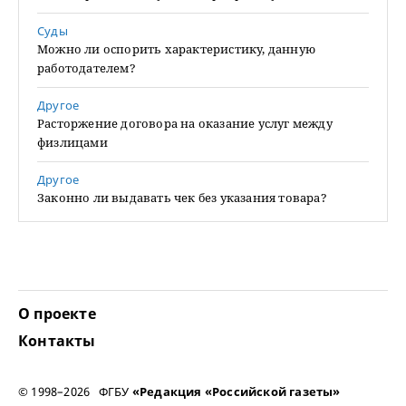
Суды
Можно ли оспорить характеристику, данную
работодателем?
Другое
Расторжение договора на оказание услуг между
физлицами
Другое
Законно ли выдавать чек без указания товара?
О проекте
Контакты
© 1998–2026 ФГБУ
«Редакция «Российской газеты»