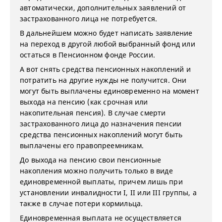
автоматически, дополнительных заявлений от
застрахованного лица не потребуется.
В дальнейшем можно будет написать заявление
на переход в другой любой выбранный фонд или
остаться в Пенсионном фонде России.
А вот снять средства пенсионных накоплений и
потратить на другие нужды не получится. Они
могут быть выплачены единовременно на момент
выхода на пенсию (как срочная или
накопительная пенсия). В случае смерти
застрахованного лица до назначения пенсии
средства пенсионных накоплений могут быть
выплачены его правопреемникам.
До выхода на пенсию свои пенсионные
накопления можно получить только в виде
единовременной выплаты, причем лишь при
установлении инвалидности I, II или III группы, а
также в случае потери кормильца.
Единовременная выплата не осуществляется