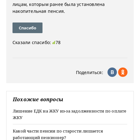
лицам, которым ранее была установлена
накопительная пенсия.
Спасибо
Сказали спасибо:
78
Поделиться:
Похожие вопросы
Лишение ЕДК на ЖКУ из-за задолженности по оплате
ЖКУ
Какой части пенсии по старости лишается
работающий пенсионер?