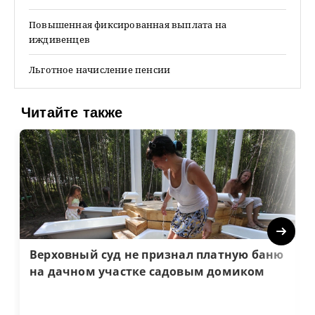
Повышенная фиксированная выплата на
иждивенцев
Льготное начисление пенсии
Читайте также
Next
Верховный суд не признал платную баню
на дачном участке садовым домиком