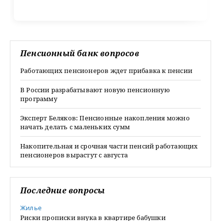
Пенсионный банк вопросов
Работающих пенсионеров ждет прибавка к пенсии
В России разрабатывают новую пенсионную
программу
Эксперт Беляков: Пенсионные накопления можно
начать делать с маленьких сумм
Накопительная и срочная части пенсий работающих
пенсионеров вырастут с августа
Последние вопросы
Жилье
Риски прописки внука в квартире бабушки