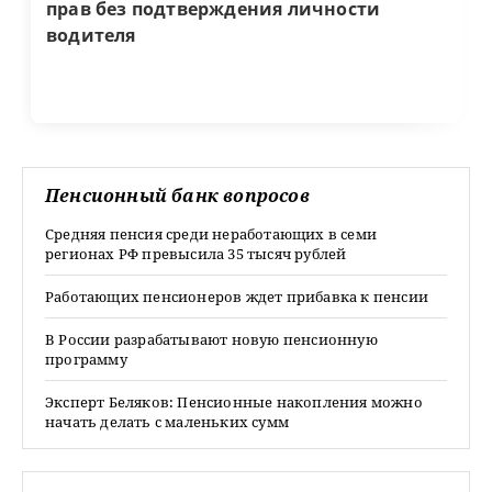
прав без подтверждения личности
водителя
Пенсионный банк вопросов
Средняя пенсия среди неработающих в семи
регионах РФ превысила 35 тысяч рублей
Работающих пенсионеров ждет прибавка к пенсии
В России разрабатывают новую пенсионную
программу
Эксперт Беляков: Пенсионные накопления можно
начать делать с маленьких сумм