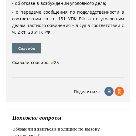
- об отказе в возбуждении уголовного дела;
- о передаче сообщения по подследственности в
соответствии со ст. 151 УПК РФ, а по уголовным
делам частного обвинения – в суд в соответствии с
ч. 2 ст. 20 УПК РФ.
Спасибо
Сказали спасибо:
25
Поделиться:
Похожие вопросы
Обязан ли я явиться в полицию по вызову
следователя?