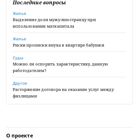
Последние вопросы
Жилье
Выделение доли мужу-иностранцу при
использовании маткапитала
Жилье
Риски прописки внука в квартире бабушки
Суды
Можно ли оспорить характеристику, данную
работодателем?
Другое
Расторжение договора на оказание услуг между
физлицами
О проекте