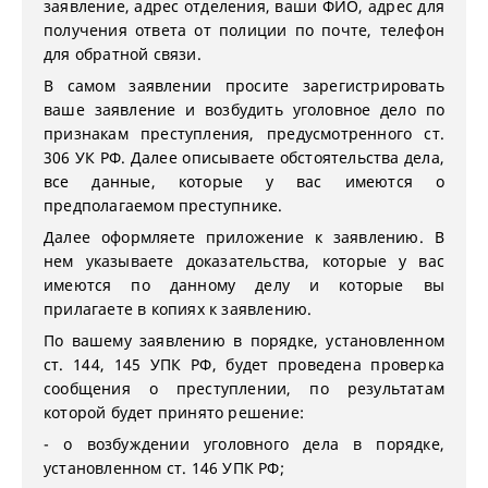
заявление, адрес отделения, ваши ФИО, адрес для
получения ответа от полиции по почте, телефон
для обратной связи.
В самом заявлении просите зарегистрировать
ваше заявление и возбудить уголовное дело по
признакам преступления, предусмотренного ст.
306 УК РФ. Далее описываете обстоятельства дела,
все данные, которые у вас имеются о
предполагаемом преступнике.
Далее оформляете приложение к заявлению. В
нем указываете доказательства, которые у вас
имеются по данному делу и которые вы
прилагаете в копиях к заявлению.
По вашему заявлению в порядке, установленном
ст. 144, 145 УПК РФ, будет проведена проверка
сообщения о преступлении, по результатам
которой будет принято решение:
- о возбуждении уголовного дела в порядке,
установленном ст. 146 УПК РФ;