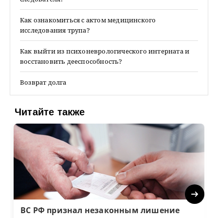
Как ознакомиться с актом медицинского
исследования трупа?
Как выйти из психоневрологического интерната и
восстановить дееспособность?
Возврат долга
Читайте также
Next
ВС РФ признал незаконным лишение