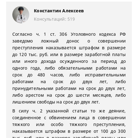
Константин Алексеев
Консультаций: 519
Согласно ч. 1 ст. 306 Уголовного кодекса РФ
заведомо ложный донос о совершении
преступления наказывается штрафом в размере
до 120 тыс. руб. или в размере заработной платы
или иного дохода осужденного за период до
одного года, либо обязательными работами на
срок до 480 часов, либо исправительными
работами на срок до двух лет, либо
принудительными работами на срок до двух лет,
либо арестом на срок до шести месяцев, либо
лишением свободы на срок до двух лет.
В силу ч. 2 указанной статьи то же деяние,
соединенное с обвинением лица в совершении
тяжкого или особо тяжкого преступления,
наказывается штрафом в размере от 100 до 300
тыс. руб. или в размере заработной платы или