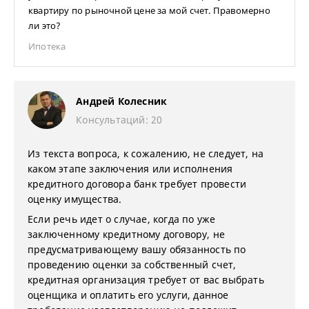
квартиру по рыночной цене за мой счет. Правомерно
ли это?
Ипотека
Андрей Колесник
Консультаций: 20
Из текста вопроса, к сожалению, не следует, на
каком этапе заключения или исполнения
кредитного договора банк требует провести
оценку имущества.
Если речь идет о случае, когда по уже
заключенному кредитному договору, не
предусматривающему вашу обязанность по
проведению оценки за собственный счет,
кредитная организация требует от вас выбрать
оценщика и оплатить его услуги, данное