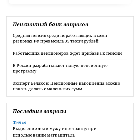
Пенсионный банк вопросов
Средняя пенсия среди неработающих в семи
регионах РФ превысила 35 тысяч рублей
Работающих пенсионеров ждет прибавка к пенсии
В России разрабатывают новую пенсионную
программу
Эксперт Беляков: Пенсионные накопления можно
начать делать с маленьких сумм
Последние вопросы
Жилье
Выделение доли мужу-иностранцу при
использовании маткапитала