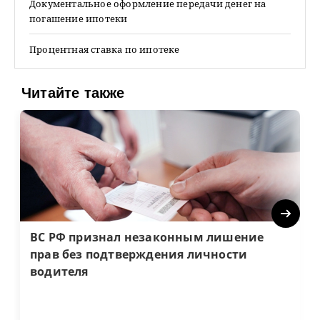
Документальное оформление передачи денег на
погашение ипотеки
Процентная ставка по ипотеке
Читайте также
Next
ВС РФ признал незаконным лишение
прав без подтверждения личности
водителя