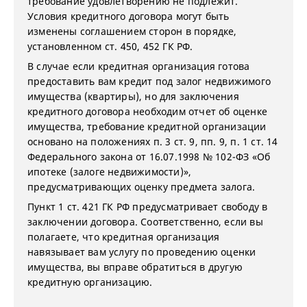
требование удовлетворению не подлежит.
Условия кредитного договора могут быть
изменены соглашением сторон в порядке,
установленном ст. 450, 452 ГК РФ.
В случае если кредитная организация готова
предоставить вам кредит под залог недвижимого
имущества (квартиры), но для заключения
кредитного договора необходим отчет об оценке
имущества, требование кредитной организации
основано на положениях п. 3 ст. 9, пп. 9, п. 1 ст. 14
Федерального закона от 16.07.1998 № 102-ФЗ «Об
ипотеке (залоге недвижимости)»,
предусматривающих оценку предмета залога.
Пункт 1 ст. 421 ГК РФ предусматривает свободу в
заключении договора. Соответственно, если вы
полагаете, что кредитная организация
навязывает вам услугу по проведению оценки
имущества, вы вправе обратиться в другую
кредитную организацию.