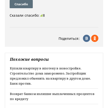
Спасибо
Сказали спасибо:
8
Поделиться:
Похожие вопросы
Купили квартиру в ипотеку в новостройке.
Строительство дома заморожено. Застройщик
предложил обменять на квартиру в другом доме.
Банк против.
Возврат банком излишне выплаченных процентов
по кредиту