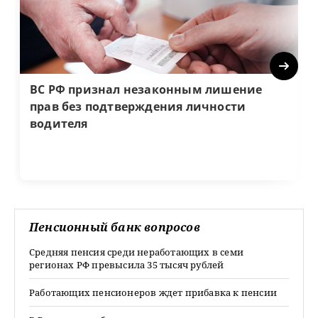
Next
ВС РФ признал незаконным лишение
прав без подтверждения личности
водителя
Пенсионный банк вопросов
Средняя пенсия среди неработающих в семи
регионах РФ превысила 35 тысяч рублей
Работающих пенсионеров ждет прибавка к пенсии