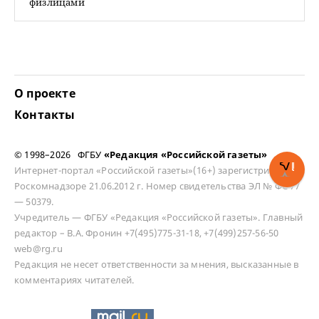
физлицами
О проекте
Контакты
© 1998–2026 ФГБУ
«Редакция «Российской газеты»
Интернет-портал «Российской газеты»(16+) зарегистрирован в
Роскомнадзоре 21.06.2012 г. Номер свидетельства ЭЛ № ФС 77
— 50379.
Учредитель — ФГБУ «Редакция «Российской газеты». Главный
редактор – В.А. Фронин +7(495)775-31-18, +7(499)257-56-50
web@rg.ru
Редакция не несет ответственности за мнения, высказанные в
комментариях читателей.