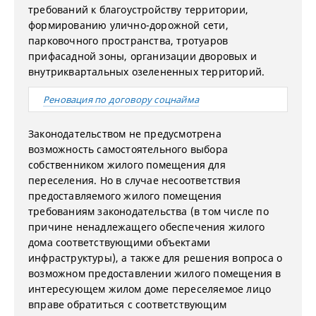
требований к благоустройству территории,
формированию улично-дорожной сети,
парковочного пространства, тротуаров
прифасадной зоны, организации дворовых и
внутриквартальных озелененных территорий.
Реновация по договору соцнайма
Законодательством не предусмотрена
возможность самостоятельного выбора
собственником жилого помещения для
переселения. Но в случае несоответствия
предоставляемого жилого помещения
требованиям законодательства (в том числе по
причине ненадлежащего обеспечения жилого
дома соответствующими объектами
инфраструктуры), а также для решения вопроса о
возможном предоставлении жилого помещения в
интересующем жилом доме переселяемое лицо
вправе обратиться с соответствующим