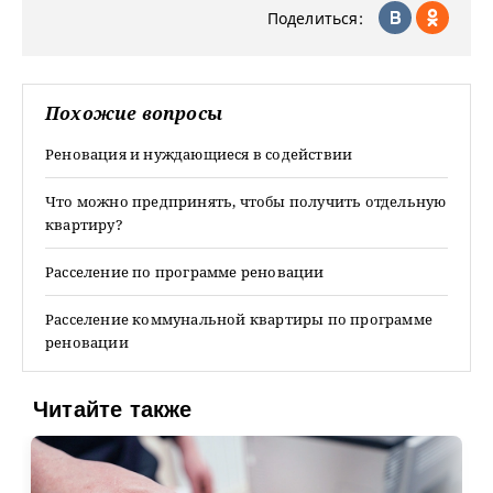
Поделиться:
Похожие вопросы
Реновация и нуждающиеся в содействии
Что можно предпринять, чтобы получить отдельную
квартиру?
Расселение по программе реновации
Расселение коммунальной квартиры по программе
реновации
Читайте также