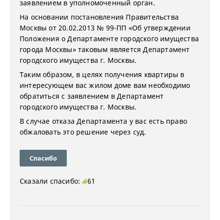
заявлением в уполномоченный орган.
На основании постановления Правительства
Москвы от 20.02.2013 № 99-ПП «Об утверждении
Положения о Департаменте городского имущества
города Москвы» таковым является Департамент
городского имущества г. Москвы.
Таким образом, в целях получения квартиры в
интересующем вас жилом доме вам необходимо
обратиться с заявлением в Департамент
городского имущества г. Москвы.
В случае отказа Департамента у вас есть право
обжаловать это решение через суд.
Спасибо
Сказали спасибо:
61