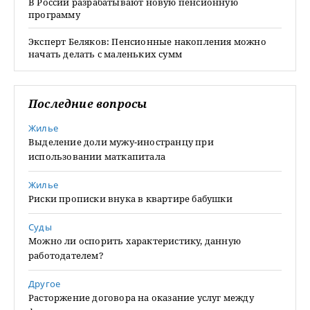
В России разрабатывают новую пенсионную
программу
Эксперт Беляков: Пенсионные накопления можно
начать делать с маленьких сумм
Последние вопросы
Жилье
Выделение доли мужу-иностранцу при
использовании маткапитала
Жилье
Риски прописки внука в квартире бабушки
Суды
Можно ли оспорить характеристику, данную
работодателем?
Другое
Расторжение договора на оказание услуг между