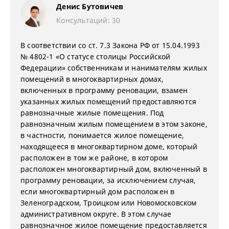
Денис Бутовичев
Консультаций: 30
В соответствии со ст. 7.3 Закона РФ от 15.04.1993
№ 4802-1 «О статусе столицы Российской
Федерации» собственникам и нанимателям жилых
помещений в многоквартирных домах,
включенных в программу реновации, взамен
указанных жилых помещений предоставляются
равнозначные жилые помещения. Под
равнозначным жилым помещением в этом законе,
в частности, понимается жилое помещение,
находящееся в многоквартирном доме, который
расположен в том же районе, в котором
расположен многоквартирный дом, включенный в
программу реновации, за исключением случая,
если многоквартирный дом расположен в
Зеленоградском, Троицком или Новомосковском
административном округе. В этом случае
равнозначное жилое помещение предоставляется