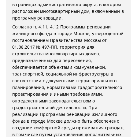
в границах административного округа, в котором
расположен многоквартирный дом, включенный в
программу реновации.
Согласно п. 4.11, 4.12 Программы реновации
жилищного фонда в городе Москве, утвержденной
постановлением Правительства Москвы от
01.08.2017 № 497-ПП, территория для
строительства многоквартирных домов,
предназначенных для переселения,
обеспечивается объектами коммунальной,
транспортной, социальной инфраструктуры в
соответствии с документами территориального
планирования, нормативами градостроительного
проектирования и иными требованиями,
определенными законодательством о
градостроительной деятельности. При
реализации Программы реновации жилищного
фонда в городе Москве должно быть обеспечено
создание комфортной среды проживания граждан,
в том числе путем установления дополнительных