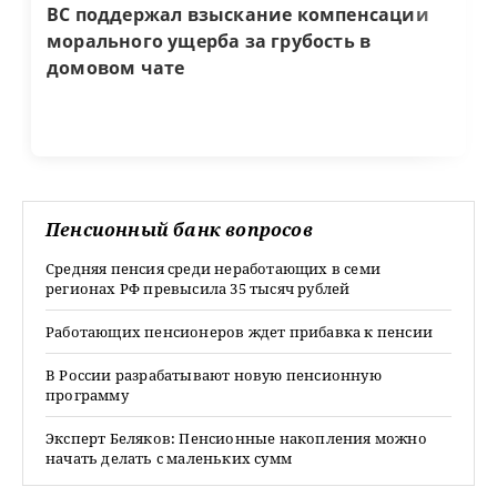
ВС поддержал взыскание компенсации
морального ущерба за грубость в
домовом чате
Пенсионный банк вопросов
Средняя пенсия среди неработающих в семи
регионах РФ превысила 35 тысяч рублей
Работающих пенсионеров ждет прибавка к пенсии
В России разрабатывают новую пенсионную
программу
Эксперт Беляков: Пенсионные накопления можно
начать делать с маленьких сумм