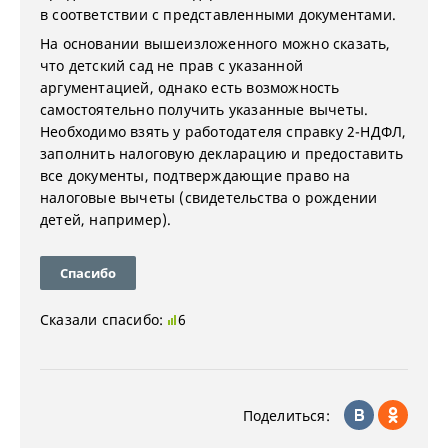
в соответствии с представленными документами.
На основании вышеизложенного можно сказать,
что детский сад не прав с указанной
аргументацией, однако есть возможность
самостоятельно получить указанные вычеты.
Необходимо взять у работодателя справку 2-НДФЛ,
заполнить налоговую декларацию и предоставить
все документы, подтверждающие право на
налоговые вычеты (свидетельства о рождении
детей, например).
Спасибо
Сказали спасибо:
6
Поделиться: