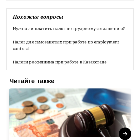
Похожие вопросы
Нужно ли платить налог по трудовому соглашению?
Налог для самозанятых при работе по employment
contract
Налоги россиянина при работе в Казахстане
Читайте также
Next