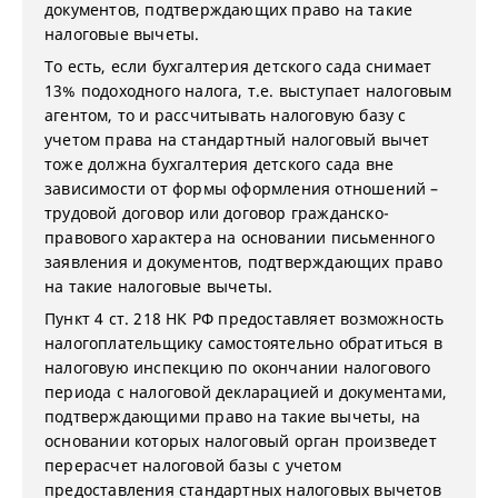
документов, подтверждающих право на такие
налоговые вычеты.
То есть, если бухгалтерия детского сада снимает
13% подоходного налога, т.е. выступает налоговым
агентом, то и рассчитывать налоговую базу с
учетом права на стандартный налоговый вычет
тоже должна бухгалтерия детского сада вне
зависимости от формы оформления отношений –
трудовой договор или договор гражданско-
правового характера на основании письменного
заявления и документов, подтверждающих право
на такие налоговые вычеты.
Пункт 4 ст. 218 НК РФ предоставляет возможность
налогоплательщику самостоятельно обратиться в
налоговую инспекцию по окончании налогового
периода с налоговой декларацией и документами,
подтверждающими право на такие вычеты, на
основании которых налоговый орган произведет
перерасчет налоговой базы с учетом
предоставления стандартных налоговых вычетов