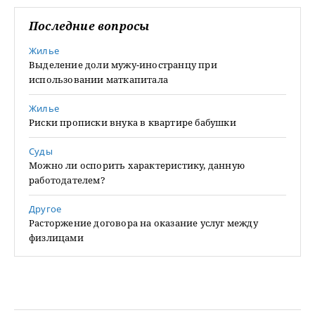
Последние вопросы
Жилье
Выделение доли мужу-иностранцу при
использовании маткапитала
Жилье
Риски прописки внука в квартире бабушки
Суды
Можно ли оспорить характеристику, данную
работодателем?
Другое
Расторжение договора на оказание услуг между
физлицами