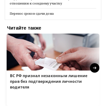
отношению к соседнему участку
Перенос сроков сдачи дома
Читайте также
Next
ВС РФ признал незаконным лишение
прав без подтверждения личности
водителя