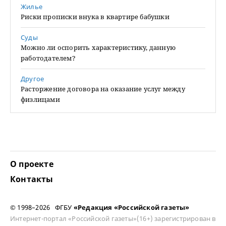
Жилье
Риски прописки внука в квартире бабушки
Суды
Можно ли оспорить характеристику, данную
работодателем?
Другое
Расторжение договора на оказание услуг между
физлицами
О проекте
Контакты
© 1998–2026 ФГБУ
«Редакция «Российской газеты»
Интернет-портал «Российской газеты»(16+) зарегистрирован в