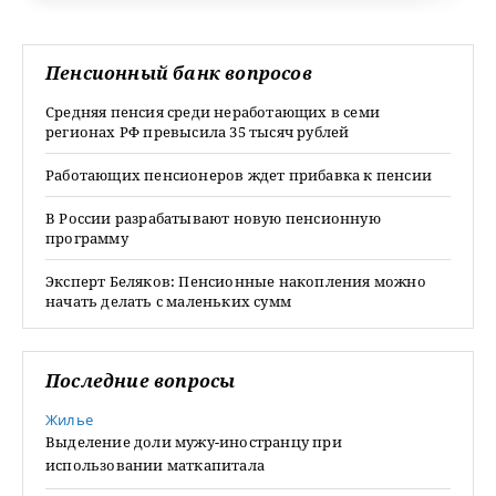
Пенсионный банк вопросов
Средняя пенсия среди неработающих в семи
регионах РФ превысила 35 тысяч рублей
Работающих пенсионеров ждет прибавка к пенсии
В России разрабатывают новую пенсионную
программу
Эксперт Беляков: Пенсионные накопления можно
начать делать с маленьких сумм
Последние вопросы
Жилье
Выделение доли мужу-иностранцу при
использовании маткапитала