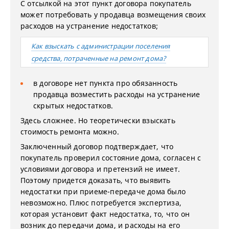
С отсылкой на этот пункт договора покупатель
может потребовать у продавца возмещения своих
расходов на устранение недостатков;
Как взыскать с администрации поселения
средства, потраченные на ремонт дома?
в договоре нет пункта про обязанность
продавца возместить расходы на устранение
скрытых недостатков.
Здесь сложнее. Но теоретически взыскать
стоимость ремонта можно.
Заключенный договор подтверждает, что
покупатель проверил состояние дома, согласен с
условиями договора и претензий не имеет.
Поэтому придется доказать, что выявить
недостатки при приеме-передаче дома было
невозможно. Плюс потребуется экспертиза,
которая установит факт недостатка, то, что он
возник до передачи дома, и расходы на его