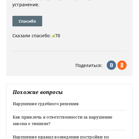
устранение.
Спасибо
Сказали спасибо:
70
Поделиться:
Похожие вопросы
Нарушение судебного решения
Как привлечь к ответственности за нарушение
закона о тишине?
Нарушение правил возведения постройки по