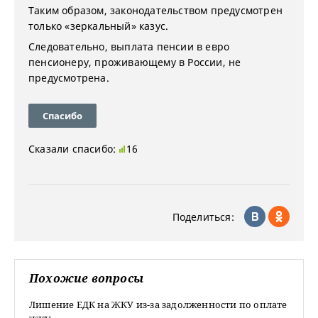
Таким образом, законодательством предусмотрен
только «зеркальный» казус.
Следовательно, выплата пенсии в евро
пенсионеру, проживающему в России, не
предусмотрена.
Спасибо
Сказали спасибо:
16
Поделиться:
Похожие вопросы
Лишение ЕДК на ЖКУ из-за задолженности по оплате