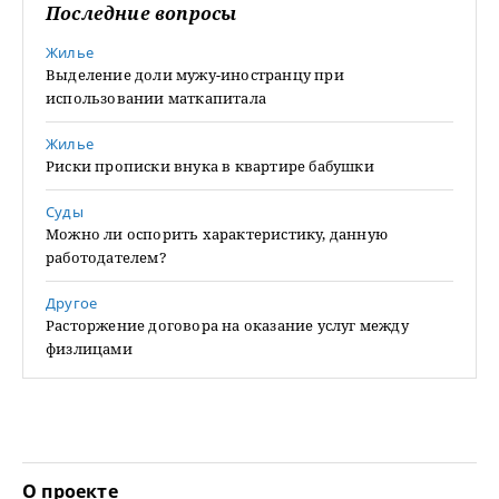
Последние вопросы
Жилье
Выделение доли мужу-иностранцу при
использовании маткапитала
Жилье
Риски прописки внука в квартире бабушки
Суды
Можно ли оспорить характеристику, данную
работодателем?
Другое
Расторжение договора на оказание услуг между
физлицами
О проекте