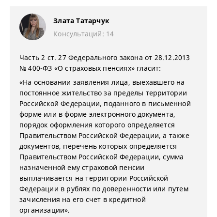
Злата Татарчук
Консультаций: 14
Часть 2 ст. 27 Федерального закона от 28.12.2013
№ 400-ФЗ «О страховых пенсиях» гласит:
«На основании заявления лица, выехавшего на
постоянное жительство за пределы территории
Российской Федерации, поданного в письменной
форме или в форме электронного документа,
порядок оформления которого определяется
Правительством Российской Федерации, а также
документов, перечень которых определяется
Правительством Российской Федерации, сумма
назначенной ему страховой пенсии
выплачивается на территории Российской
Федерации в рублях по доверенности или путем
зачисления на его счет в кредитной
организации».