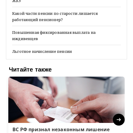
ЖКУ
Какой части пенсии по старости лишается
работающий пенсионер?
Повышенная фиксированная выплата на
иждивенцев
Льготное начисление пенсии
Читайте также
Next
ВС РФ признал незаконным лишение