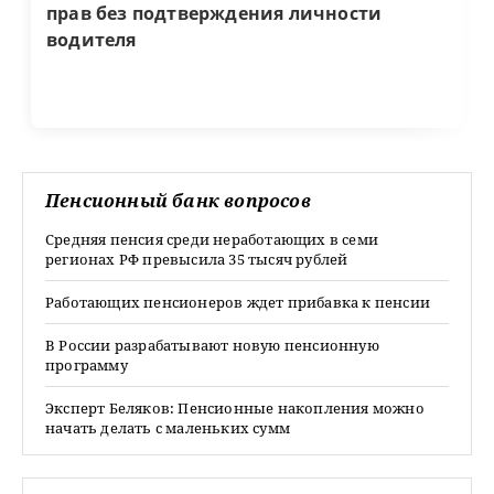
прав без подтверждения личности
водителя
Пенсионный банк вопросов
Средняя пенсия среди неработающих в семи
регионах РФ превысила 35 тысяч рублей
Работающих пенсионеров ждет прибавка к пенсии
В России разрабатывают новую пенсионную
программу
Эксперт Беляков: Пенсионные накопления можно
начать делать с маленьких сумм