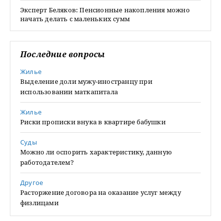
Эксперт Беляков: Пенсионные накопления можно
начать делать с маленьких сумм
Последние вопросы
Жилье
Выделение доли мужу-иностранцу при
использовании маткапитала
Жилье
Риски прописки внука в квартире бабушки
Суды
Можно ли оспорить характеристику, данную
работодателем?
Другое
Расторжение договора на оказание услуг между
физлицами