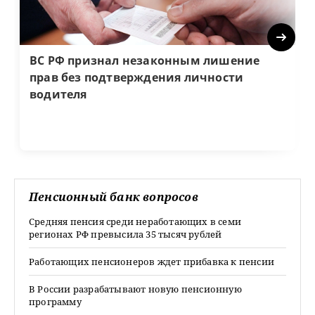
Next
ВС РФ признал незаконным лишение
прав без подтверждения личности
водителя
Пенсионный банк вопросов
Средняя пенсия среди неработающих в семи
регионах РФ превысила 35 тысяч рублей
Работающих пенсионеров ждет прибавка к пенсии
В России разрабатывают новую пенсионную
программу