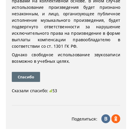
правами на коллективной основе. В ином случае
использование произведения будет признано
незаконным, и лицо, организующее публичное
исполнение музыкального произведения, будет
подвергнуто ответственности за нарушение
исключительного права на произведение в форме
выплаты компенсации правообладателю в
соответствии со ст. 1301 ГК РФ.
Однако свободное использование звукозаписи
возможно в учебных целях.
Спасибо
Сказали спасибо:
53
Поделиться: