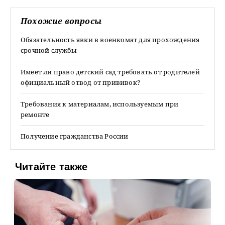
Похожие вопросы
Обязательность явки в военкомат для прохождения
срочной службы
Имеет ли право детский сад требовать от родителей
официальный отвод от прививок?
Требования к материалам, используемым при
ремонте
Получение гражданства России
Читайте также