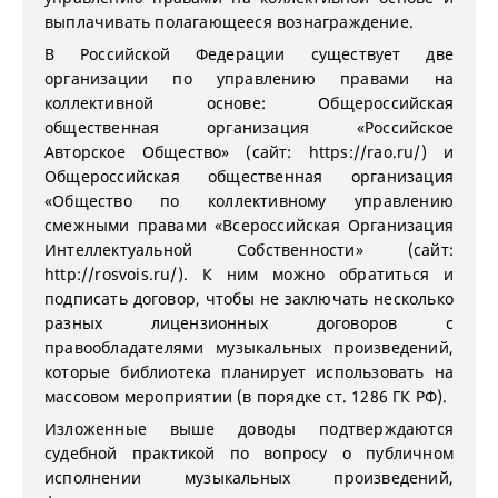
выплачивать полагающееся вознаграждение.
В Российской Федерации существует две
организации по управлению правами на
коллективной основе: Общероссийская
общественная организация «Российское
Авторское Общество» (сайт: https://rao.ru/) и
Общероссийская общественная организация
«Общество по коллективному управлению
смежными правами «Всероссийская Организация
Интеллектуальной Собственности» (сайт:
http://rosvois.ru/). К ним можно обратиться и
подписать договор, чтобы не заключать несколько
разных лицензионных договоров с
правообладателями музыкальных произведений,
которые библиотека планирует использовать на
массовом мероприятии (в порядке ст. 1286 ГК РФ).
Изложенные выше доводы подтверждаются
судебной практикой по вопросу о публичном
исполнении музыкальных произведений,