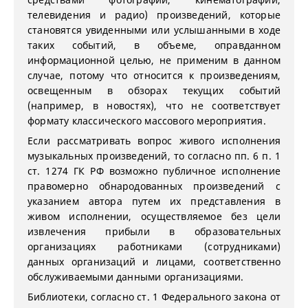
телевидения и радио) произведений, которые
становятся увиденными или услышанными в ходе
таких событий, в объеме, оправданном
информационной целью, не применим в данном
случае, потому что относится к произведениям,
освещенным в обзорах текущих событий
(например, в новостях), что не соответствует
формату классического массового мероприятия.
Если рассматривать вопрос живого исполнения
музыкальных произведений, то согласно пп. 6 п. 1
ст. 1274 ГК РФ возможно публичное исполнение
правомерно обнародованных произведений с
указанием автора путем их представления в
живом исполнении, осуществляемое без цели
извлечения прибыли в образовательных
организациях работниками (сотрудниками)
данных организаций и лицами, соответственно
обслуживаемыми данными организациями.
Библиотеки, согласно ст. 1 Федерального закона от