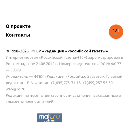
О проекте
Контакты
© 1998–2026 ФГБУ
«Редакция «Российской газеты»
Интернет-портал «Российской газеты»(16+) зарегистрирован в
Роскомнадзоре 21.06.2012 г. Номер свидетельства ЭЛ № ФС 77
— 50379.
Учредитель — ФГБУ «Редакция «Российской газеты». Главный
редактор – В.А. Фронин +7(495)775-31-18, +7(499)257-56-50
web@rg.ru
Редакция не несет ответственности за мнения, высказанные в
комментариях читателей.