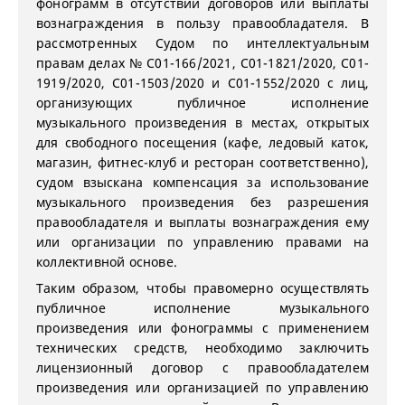
фонограмм в отсутствии договоров или выплаты
вознаграждения в пользу правообладателя. В
рассмотренных Судом по интеллектуальным
правам делах № С01-166/2021, С01-1821/2020, С01-
1919/2020, С01-1503/2020 и С01-1552/2020 с лиц,
организующих публичное исполнение
музыкального произведения в местах, открытых
для свободного посещения (кафе, ледовый каток,
магазин, фитнес-клуб и ресторан соответственно),
судом взыскана компенсация за использование
музыкального произведения без разрешения
правообладателя и выплаты вознаграждения ему
или организации по управлению правами на
коллективной основе.
Таким образом, чтобы правомерно осуществлять
публичное исполнение музыкального
произведения или фонограммы с применением
технических средств, необходимо заключить
лицензионный договор с правообладателем
произведения или организацией по управлению