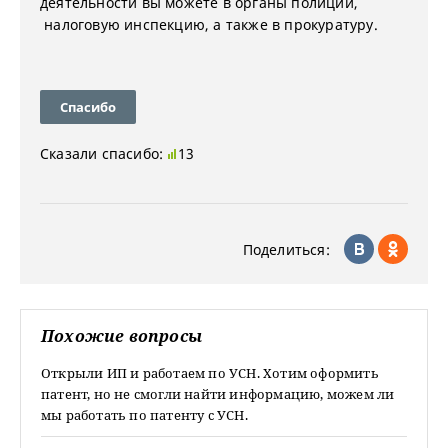
деятельности вы можете в органы полиции,
налоговую инспекцию, а также в прокуратуру.
Спасибо
Сказали спасибо:
13
Поделиться:
Похожие вопросы
Открыли ИП и работаем по УСН. Хотим оформить
патент, но не смогли найти информацию, можем ли
мы работать по патенту с УСН.