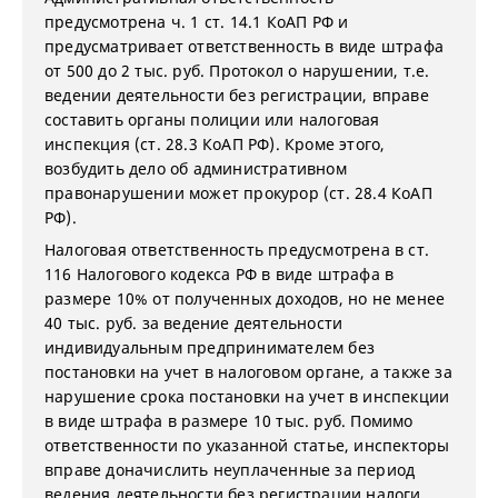
предусмотрена ч. 1 ст. 14.1 КоАП РФ и
предусматривает ответственность в виде штрафа
от 500 до 2 тыс. руб. Протокол о нарушении, т.е.
ведении деятельности без регистрации, вправе
составить органы полиции или налоговая
инспекция (ст. 28.3 КоАП РФ). Кроме этого,
возбудить дело об административном
правонарушении может прокурор (ст. 28.4 КоАП
РФ).
Налоговая ответственность предусмотрена в ст.
116 Налогового кодекса РФ в виде штрафа в
размере 10% от полученных доходов, но не менее
40 тыс. руб. за ведение деятельности
индивидуальным предпринимателем без
постановки на учет в налоговом органе, а также за
нарушение срока постановки на учет в инспекции
в виде штрафа в размере 10 тыс. руб. Помимо
ответственности по указанной статье, инспекторы
вправе доначислить неуплаченные за период
ведения деятельности без регистрации налоги