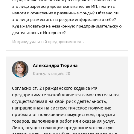
это лицо зарегистрироваться в качестве ИП, платить
налоги и отчисления в различные фонды? Обязано ли
это лицо разместить на ресурсе информацию о себе?
Куда жаловаться на незаконную предпринимательскую
деятельность в Интернете?
Индивидуальный предприниматель
Александра Тюрина
Консультаций: 20
Согласно ст. 2 Гражданского кодекса РФ
предпринимательской является самостоятельная,
осуществляемая на свой риск деятельность,
направленная на систематическое получение
прибыли от пользования имуществом, продажи
товаров, выполнения работ или оказания услуг.
Лица, осуществляющие предпринимательскую