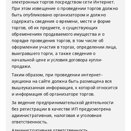
электронных торгов посредством сети Интернет.
При этом извещение о проведении торгов должно
быть опубликовано организатором и должно
содержать сведения о времени, месте и форме
торгов, об их предмете, о существующих
обременениях продаваемого имущества и о
порядке проведения торгов, в том числе об
оформлении участия в торгах, определении лица,
выигравшего торги, а также сведения о
начальной цене и условия договора купли-
продажи.
Таким образом, при проведении интернет-
аукциона на сайте должна быть размещена вся
вышеуказанная информация, к которой относится
и информация об организаторе торгов.
За ведение предпринимательской деятельности
без регистрации в качестве ИП предусмотрена
административная, налоговая и уголовная
ответственность.
Административная ответственность