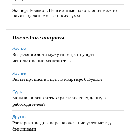
Эксперт Беляков: Пенсионные накопления можно
начать делать с маленьких сумм
Последние вопросы
Жилье
Выделение доли мужу-иностранцу при
использовании маткапитала
Жилье
Риски прописки внука в квартире бабушки
Суды
Можно ли оспорить характеристику, данную
работодателем?
Другое
Расторжение договора на оказание услуг между
физлицами