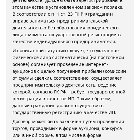
деятельность, должны быть зарегистрированы в
этом качестве в установленном законом порядке.
В соответствии с п. 1 ст. 23 ГК РФ гражданин
вправе заниматься предпринимательской
деятельностью без образования юридического
лица с момента государственной регистрации в
качестве индивидуального предпринимателя.
Из описанной ситуации следует, что указанное
физическое лицо систематически (на постоянной
основе) организует проведение интернет-
аукционов с целью получения прибыли (комиссии
от суммы сделки), соответственно, осуществляет
предпринимательскую деятельность, ведение
которой, согласно ГК РФ, требует государственной
регистрации в качестве ИП. Таким образом,
данный гражданин должен осуществить
государственную регистрацию в качестве ИП.
Договор может быть заключен путем проведения
торгов, проводимых в форме аукциона, конкурса
или в иной форме, в том числе в форме