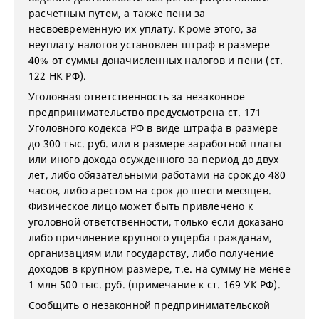
расчетным путем, а также пени за
несвоевременную их уплату. Кроме этого, за
неуплату налогов установлен штраф в размере
40% от суммы доначисленных налогов и пени (ст.
122 НК РФ).
Уголовная ответственность за незаконное
предпринимательство предусмотрена ст. 171
Уголовного кодекса РФ в виде штрафа в размере
до 300 тыс. руб. или в размере заработной платы
или иного дохода осужденного за период до двух
лет, либо обязательными работами на срок до 480
часов, либо арестом на срок до шести месяцев.
Физическое лицо может быть привлечено к
уголовной ответственности, только если доказано
либо причинение крупного ущерба гражданам,
организациям или государству, либо получение
доходов в крупном размере, т.е. на сумму не менее
1 млн 500 тыс. руб. (примечание к ст. 169 УК РФ).
Сообщить о незаконной предпринимательской