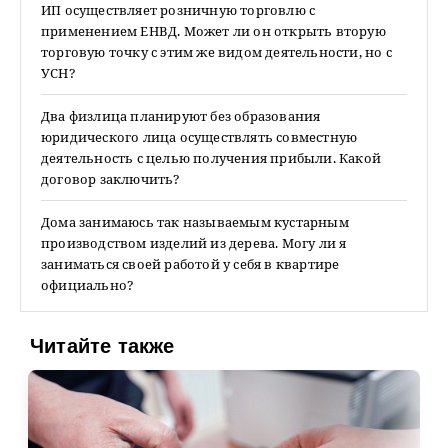
ИП осуществляет розничную торговлю с
применением ЕНВД. Может ли он открыть вторую
торговую точку с этим же видом деятельности, но с
УСН?
Два физлица планируют без образования
юридического лица осуществлять совместную
деятельность с целью получения прибыли. Какой
договор заключить?
Дома занимаюсь так называемым кустарным
производством изделий из дерева. Могу ли я
заниматься своей работой у себя в квартире
официально?
Читайте также