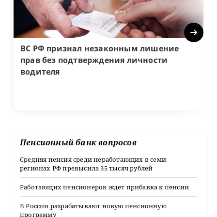
Next
ВС РФ признал незаконным лишение
прав без подтверждения личности
водителя
Пенсионный банк вопросов
Средняя пенсия среди неработающих в семи
регионах РФ превысила 35 тысяч рублей
Работающих пенсионеров ждет прибавка к пенсии
В России разрабатывают новую пенсионную
программу