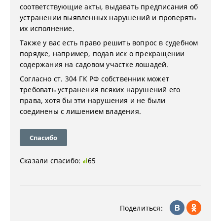
соответствующие акты, выдавать предписания об
устранении выявленных нарушений и проверять
их исполнение.
Также у вас есть право решить вопрос в судебном
порядке, например, подав иск о прекращении
содержания на садовом участке лошадей.
Согласно ст. 304 ГК РФ собственник может
требовать устранения всяких нарушений его
права, хотя бы эти нарушения и не были
соединены с лишением владения.
Спасибо
Сказали спасибо:
65
Поделиться: