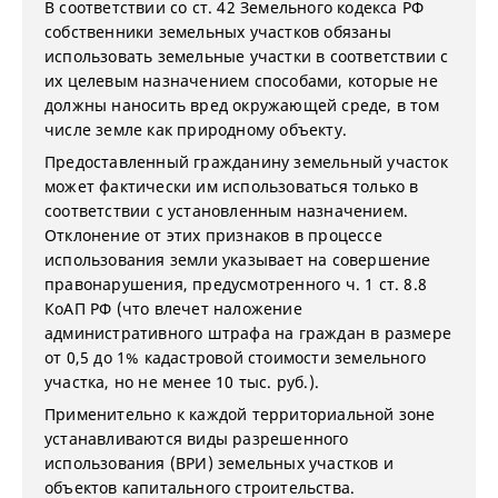
В соответствии со ст. 42 Земельного кодекса РФ
собственники земельных участков обязаны
использовать земельные участки в соответствии с
их целевым назначением способами, которые не
должны наносить вред окружающей среде, в том
числе земле как природному объекту.
Предоставленный гражданину земельный участок
может фактически им использоваться только в
соответствии с установленным назначением.
Отклонение от этих признаков в процессе
использования земли указывает на совершение
правонарушения, предусмотренного ч. 1 ст. 8.8
КоАП РФ (что влечет наложение
административного штрафа на граждан в размере
от 0,5 до 1% кадастровой стоимости земельного
участка, но не менее 10 тыс. руб.).
Применительно к каждой территориальной зоне
устанавливаются виды разрешенного
использования (ВРИ) земельных участков и
объектов капитального строительства.