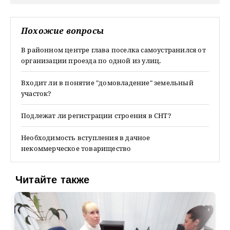
Похожие вопросы
В районном центре глава поселка самоустранился от
организации проезда по одной из улиц.
Входит ли в понятие "домовладение" земельный
участок?
Подлежат ли регистрации строения в СНТ?
Необходимость вступления в дачное
некоммерческое товарищество
Читайте также