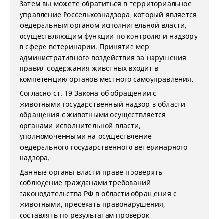
Затем вы можете обратиться в территориальное
управление Россельхознадзора, который является
федеральным органом исполнительной власти,
осуществляющим функции по контролю и надзору
в сфере ветеринарии. Принятие мер
административного воздействия за нарушения
правил содержания животных входит в
компетенцию органов местного самоуправления.
Согласно ст. 19 Закона об обращении с
животными государственный надзор в области
обращения с животными осуществляется
органами исполнительной власти,
уполномоченными на осуществление
федерального государственного ветеринарного
надзора.
Данные органы власти праве проверять
соблюдение гражданами требований
законодательства РФ в области обращения с
животными, пресекать правонарушения,
составлять по результатам проверок