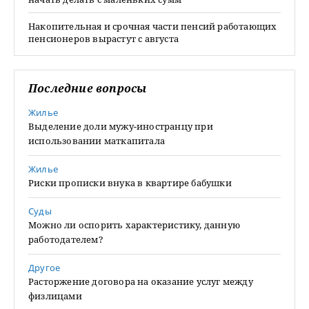
Накопительная и срочная части пенсий работающих
пенсионеров вырастут с августа
Последние вопросы
Жилье
Выделение доли мужу-иностранцу при
использовании маткапитала
Жилье
Риски прописки внука в квартире бабушки
Суды
Можно ли оспорить характеристику, данную
работодателем?
Другое
Расторжение договора на оказание услуг между
физлицами