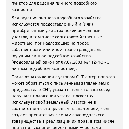
пунктов для ведения личного подсобного
хозяйства
Для ведения личного подсобного хозяйства
используется предоставленный и (или)
приобретенный для этих целей земельный
участок, в том числе сельскохозяйственные
животные, принадлежащие на праве
собственности или ином праве гражданам,
ведущим личное подсобное хозяйство
(Федеральный закон от 07.07.2003 № 112-ФЗ «О
личном подсобном хозяйстве»).
После ознакомления с уставом СНТ автор вопроса
может обратиться с письменным заявлением к
председателю СНТ, указав в нем, что ваш сосед
нарушает положения устава, поскольку
использует свой земельный участок не в
соответствии с его целевым назначением, чем
создает препятствия членам садоводческого
товарищества в реализации их прав, в том числе
права пользования земельными участками.