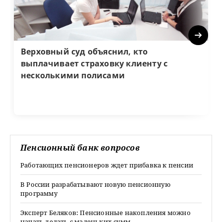
Next
Верховный суд объяснил, кто
выплачивает страховку клиенту с
несколькими полисами
Пенсионный банк вопросов
Работающих пенсионеров ждет прибавка к пенсии
В России разрабатывают новую пенсионную
программу
Эксперт Беляков: Пенсионные накопления можно
начать делать с маленьких сумм