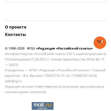
О проекте
Контакты
© 1998–2026 ФГБУ
«Редакция «Российской газеты»
Интернет-портал «Российской газеты»(16+) зарегистрирован в
Роскомнадзоре 21.06.2012 г. Номер свидетельства ЭЛ № ФС 77
— 50379.
Учредитель — ФГБУ «Редакция «Российской газеты». Главный
редактор – В.А. Фронин +7(495)775-31-18, +7(499)257-56-50
web@rg.ru
Редакция не несет ответственности за мнения, высказанные в
комментариях читателей.