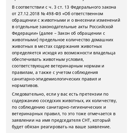
В соответствии с ч. 3 ст. 13 Федерального закона
от 27.12.2018 № 498-ФЗ «Об ответственном
обращении с животными и о внесении изменений
в отдельные законодательные акты Российской
Федерации» (далее – Закон об обращении с
животными) предельное количество домашних
животных в местах содержания животных
определяется исходя из возможности владельца
обеспечивать животным условия,
соответствующие ветеринарным нормам и
правилам, а также с учетом соблюдения
санитарно-эпидемиологических правил и
нормативов.
Следовательно, если у вас есть претензии по
содержанию соседских животных, их количеству,
по соблюдению санитарно-гигиенических и
ветеринарных правил, то это тоже отмечается в
заявлении на имя председателя СНТ, который
будет обязан реагировать на ваше заявление.