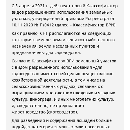
С 5 апреля 2021 г. действует новый Классификатор
видов разрешенного использования земельных
участков, утвержденный приказом Росреестра от
10.11.2020 № П/0412 (далее – Классификатор ВРИ).
Как правило, СНТ располагаются на следующих
категориях земель: земли сельскохозяйственного
назначения, земли населенных пунктов и
предназначены для садоводства.
Согласно Классификатору ВРИ земельный участок
с видом разрешенного использования «для
садоводства» имеет своей целью осуществление
хозяйственной деятельности, в том числе на
сельскохозяйственных угодьях, связанных с
выращиванием многолетних плодовых и ягодных
культур, винограда, и иных многолетних культур,
и, следовательно, не предполагает
животноводство (скотоводство).
Для разведения и содержания лошадей больше
подойдет категория земли – земли населенных