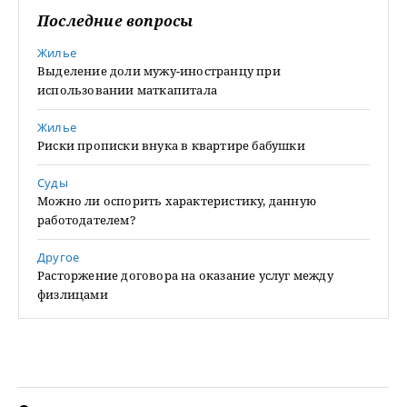
Последние вопросы
Жилье
Выделение доли мужу-иностранцу при
использовании маткапитала
Жилье
Риски прописки внука в квартире бабушки
Суды
Можно ли оспорить характеристику, данную
работодателем?
Другое
Расторжение договора на оказание услуг между
физлицами