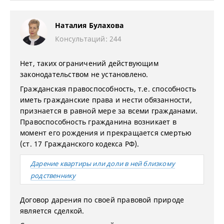
Наталия Булахова
Консультаций: 244
Нет, таких ограничений действующим
законодательством не установлено.
Гражданская правоспособность, т.е. способность
иметь гражданские права и нести обязанности,
признается в равной мере за всеми гражданами.
Правоспособность гражданина возникает в
момент его рождения и прекращается смертью
(ст. 17 Гражданского кодекса РФ).
Дарение квартиры или доли в ней близкому
родственнику
Договор дарения по своей правовой природе
является сделкой.