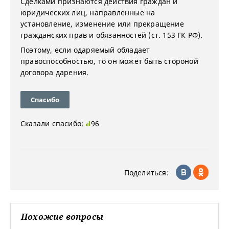
Сделками признаются действия граждан и
юридических лиц, направленные на
установление, изменение или прекращение
гражданских прав и обязанностей (ст. 153 ГК РФ).
Поэтому, если одаряемый обладает
правоспособностью, то он может быть стороной
договора дарения.
Спасибо
Сказали спасибо:
96
Поделиться:
Похожие вопросы