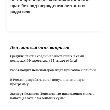
прав без подтверждения личности
водителя
Пенсионный банк вопросов
Средняя пенсия среди неработающих в семи
регионах РФ превысила 35 тысяч рублей
Работающих пенсионеров ждет прибавка к пенсии
В России разрабатывают новую пенсионную
программу
Эксперт Беляков: Пенсионные накопления можно
начать делать с маленьких сумм