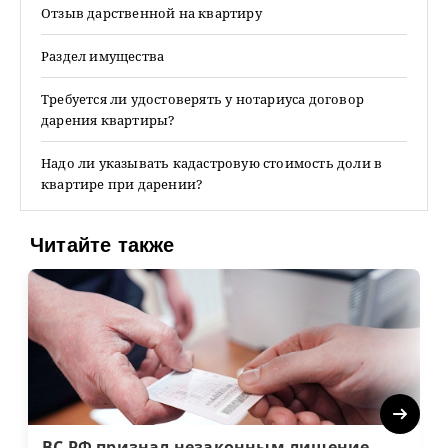
Отзыв дарственной на квартиру
Раздел имущества
Требуется ли удостоверять у нотариуса договор
дарения квартиры?
Надо ли указывать кадастровую стоимость доли в
квартире при дарении?
Читайте также
Next
ВС РФ признал незаконным лишение