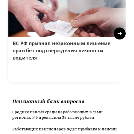
Next
ВС РФ признал незаконным лишение
прав без подтверждения личности
водителя
Пенсионный банк вопросов
Средняя пенсия среди неработающих в семи
регионах РФ превысила 35 тысяч рублей
Работающих пенсионеров ждет прибавка к пенсии