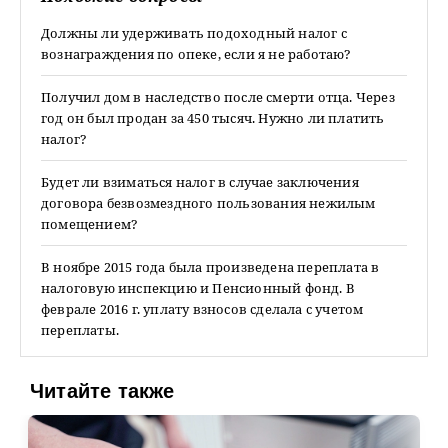
Должны ли удерживать подоходный налог с
вознаграждения по опеке, если я не работаю?
Получил дом в наследство после смерти отца. Через
год он был продан за 450 тысяч. Нужно ли платить
налог?
Будет ли взиматься налог в случае заключения
договора безвозмездного пользования нежилым
помещением?
В ноябре 2015 года была произведена переплата в
налоговую инспекцию и Пенсионный фонд. В
феврале 2016 г. уплату взносов сделала с учетом
переплаты.
Читайте также