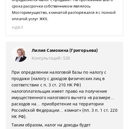
срока рассрочки собственником являлось
Мосгоримущество, комнатой распоряжался я с полной
оплатой услуг ЖКХ.
НДФЛ
Лилия Самохина (Григорьева)
Консультаций: 530
При определении налоговой базы по налогу с
продажи (налогу с доходов физических лиц в
соответствии с п. 3 ст. 210 НК РФ)
налогоплательщик имеет право на получение
имущественного налогового вычета «в размере…
расходов на… приобретение на территории
Российской Федерации… комнат» (пп. 3 п. 1 ст. 220
НК РФ).
Таким образом, налог на доходы будет