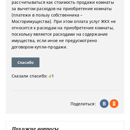
рассчитываться как стоимость продажи комнаты
за вычетом расходов на приобретение комнаты
(платежи в пользу собственника –
Мосгоримущества). При этом оплата услуг ЖКХ не
относится к расходам на приобретение комнаты,
поскольку является расходами на содержание
имущества, если иное не предусмотрено
договором купли-продажи.
Спасибо
Сказали спасибо:
1
Поделиться:
Похожие вопросы