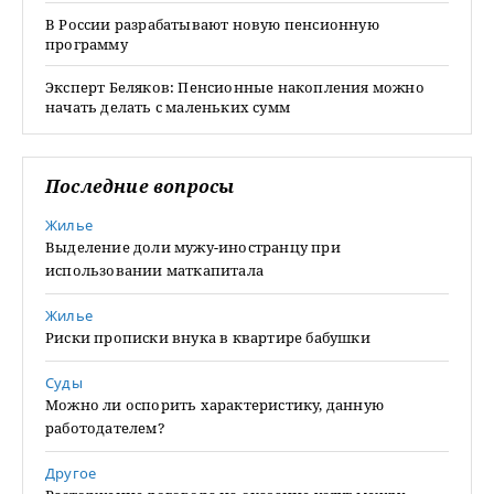
В России разрабатывают новую пенсионную
программу
Эксперт Беляков: Пенсионные накопления можно
начать делать с маленьких сумм
Последние вопросы
Жилье
Выделение доли мужу-иностранцу при
использовании маткапитала
Жилье
Риски прописки внука в квартире бабушки
Суды
Можно ли оспорить характеристику, данную
работодателем?
Другое