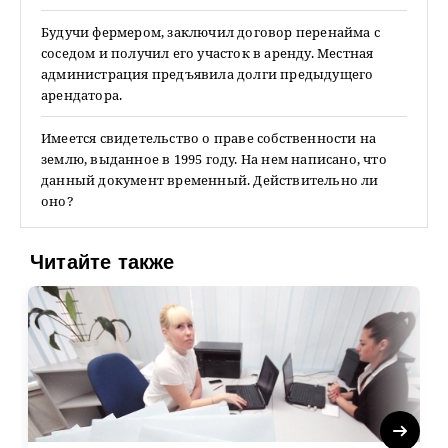
Будучи фермером, заключил договор перенайма с
соседом и получил его участок в аренду. Местная
администрация предъявила долги предыдущего
арендатора.
Имеется свидетельство о праве собственности на
землю, выданное в 1995 году. На нем написано, что
данный документ временный. Действительно ли
оно?
Читайте также
Next