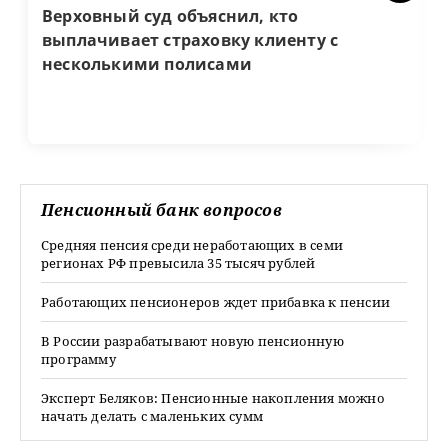
Верховный суд объяснил, кто
выплачивает страховку клиенту с
несколькими полисами
Пенсионный банк вопросов
Средняя пенсия среди неработающих в семи
регионах РФ превысила 35 тысяч рублей
Работающих пенсионеров ждет прибавка к пенсии
В России разрабатывают новую пенсионную
программу
Эксперт Беляков: Пенсионные накопления можно
начать делать с маленьких сумм