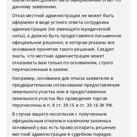
данному заявлению.
Отказ местной администрации не может быть
оформлен в виде устного ответа сотрудника
администрации (не имеющего юридической
силы), а должно быть предоставлено письменное
официальное решение, в котором указаны все
основания принятия такого решения. Следует
знать, что местная администрация может
отказывать вам только по основаниям, строго
перечисленным в законе.
Например, основания для отказа заявителю в
предварительном согласовании предоставления
земельного участка или в предоставлении
земельного участка без проведения торгов
перечислены в п. 8 ст. 39.15 и ст. 39.16 ЗК РФ.
В случае вашего несогласия с полученным
официальным отказом и наличием законных
оснований у вас есть право оспорить решение
местной администрации в судебном порядке.