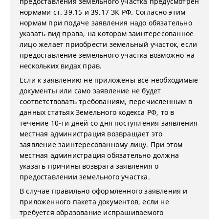
предоставления земельного участка предусмотрен
нормами ст. 39.15 и 39.17 ЗК РФ. Согласно этим
нормам при подаче заявления надо обязательно
указать вид права, на котором заинтересованное
лицо желает приобрести земельный участок, если
предоставление земельного участка возможно на
нескольких видах прав.
Если к заявлению не приложены все необходимые
документы или само заявление не будет
соответствовать требованиям, перечисленным в
данных статьях Земельного кодекса РФ, то в
течение 10-ти дней со дня поступления заявления
местная администрация возвращает это
заявление заинтересованному лицу. При этом
местная администрация обязательно должна
указать причины возврата заявления о
предоставлении земельного участка.
В случае правильно оформленного заявления и
приложенного пакета документов, если не
требуется образование испрашиваемого