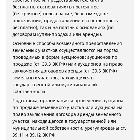
бесплатных основаниях (в постоянное
(бессрочное) пользование, безвозмездное
пользование, предоставление в собственность
бесплатно), так и на платных основаниях (по
договорам купли-продажи или аренды).
Основные способы возмездного предоставления
земельных участков осуществляются на торгах,
проводимых в форме аукционов: аукционов по
продаже (ст. 39.3 ЗК РФ) или аукционов на право
заключения договоров аренды (ст. 39.6 ЗК РФ)
земельных участков, находящихся в
государственной или муниципальной
собственности.
Подготовка, организация и проведение аукциона
по продаже земельного участка или аукциона на
право заключения договора аренды земельного
участка, находящегося в государственной или
муниципальной собственности, урегулированы ст.
39.11 и 39.12 ЗК РФ.