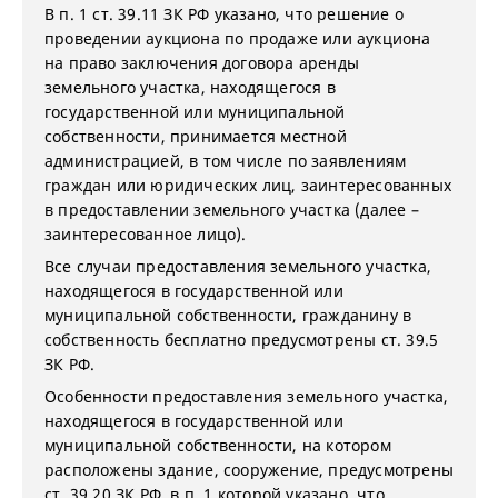
В п. 1 ст. 39.11 ЗК РФ указано, что решение о
проведении аукциона по продаже или аукциона
на право заключения договора аренды
земельного участка, находящегося в
государственной или муниципальной
собственности, принимается местной
администрацией, в том числе по заявлениям
граждан или юридических лиц, заинтересованных
в предоставлении земельного участка (далее –
заинтересованное лицо).
Все случаи предоставления земельного участка,
находящегося в государственной или
муниципальной собственности, гражданину в
собственность бесплатно предусмотрены ст. 39.5
ЗК РФ.
Особенности предоставления земельного участка,
находящегося в государственной или
муниципальной собственности, на котором
расположены здание, сооружение, предусмотрены
ст. 39.20 ЗК РФ, в п. 1 которой указано, что