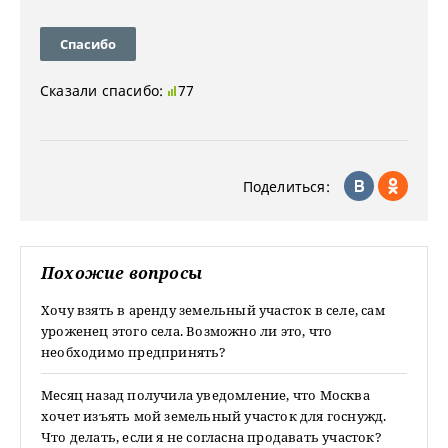
Спасибо
Сказали спасибо:
77
Поделиться:
Похожие вопросы
Хочу взять в аренду земельный участок в селе, сам
уроженец этого села. Возможно ли это, что
необходимо предпринять?
Месяц назад получила уведомление, что Москва
хочет изъять мой земельный участок для госнужд.
Что делать, если я не согласна продавать участок?