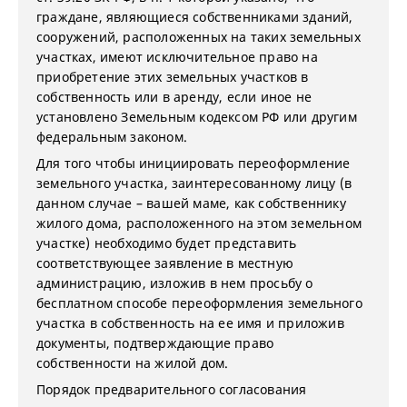
граждане, являющиеся собственниками зданий,
сооружений, расположенных на таких земельных
участках, имеют исключительное право на
приобретение этих земельных участков в
собственность или в аренду, если иное не
установлено Земельным кодексом РФ или другим
федеральным законом.
Для того чтобы инициировать переоформление
земельного участка, заинтересованному лицу (в
данном случае – вашей маме, как собственнику
жилого дома, расположенного на этом земельном
участке) необходимо будет представить
соответствующее заявление в местную
администрацию, изложив в нем просьбу о
бесплатном способе переоформления земельного
участка в собственность на ее имя и приложив
документы, подтверждающие право
собственности на жилой дом.
Порядок предварительного согласования