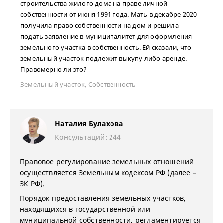
строительства жилого дома на праве личной
собственности от июня 1991 года. Мать в декабре 2020
получила право собственности на дом и решила
подать заявление в муниципалитет для оформления
земельного участка в собственность. Ей сказали, что
земельный участок подлежит выкупу либо аренде.
Правомерно ли это?
Земельный участок
,
Собственность
Наталия Булахова
Консультаций: 244
Правовое регулирование земельных отношений
осуществляется Земельным кодексом РФ (далее –
ЗК РФ).
Порядок предоставления земельных участков,
находящихся в государственной или
муниципальной собственности, регламентируется