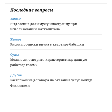
Последние вопросы
Жилье
Выделение доли мужу-иностранцу при
использовании маткапитала
Жилье
Риски прописки внука в квартире бабушки
Суды
Можно ли оспорить характеристику, данную
работодателем?
Другое
Расторжение договора на оказание услуг между
физлицами