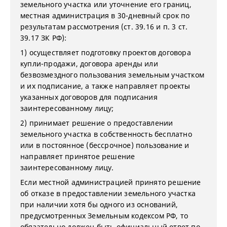
земельного участка или уточнение его границ,
местная администрация в 30-дневный срок по
результатам рассмотрения (ст. 39.16 и п. 3 ст.
39.17 ЗК РФ):
1) осуществляет подготовку проектов договора
купли-продажи, договора аренды или
безвозмездного пользования земельным участком
и их подписание, а также направляет проекты
указанных договоров для подписания
заинтересованному лицу;
2) принимает решение о предоставлении
земельного участка в собственность бесплатно
или в постоянное (бессрочное) пользование и
направляет принятое решение
заинтересованному лицу.
Если местной администрацией принято решение
об отказе в предоставлении земельного участка
при наличии хотя бы одного из оснований,
предусмотренных Земельным кодексом РФ, то
обязательно должен быть официальный ответ по