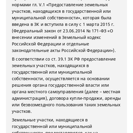
нормами гл. V.1 «Предоставление земельных
участков, находящихся в государственной или
муниципальной собственности», которая была
введена в ЗК и вступила в силу с 1 марта 2015 г.
(Федеральный закон от 23.06.2014 № 171-ФЗ «О
внесении изменений в Земельный кодекс
Российской Федерации и отдельные
законодательные акты Российской Федерации»).
В соответствии со ст. 39.1 ЗК РФ предоставление
земельных участков, находящихся в
государственной или муниципальной
собственности, осуществляется на основании
решения органа государственной власти или
органа местного самоуправления (далее – местная
администрация), договора купли-продажи, аренды
или безвозмездного пользования таких земельных
участков.
Земельные участки, находящиеся в
государственной или муниципальной
собственности, предоставляются, как на