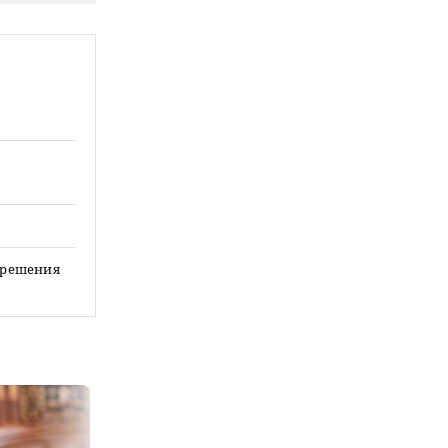
е решения