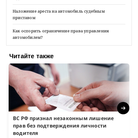
Наложение ареста на автомобиль судебным
приставом
Как оспорить ограничение права управления
автомобилем?
Читайте также
Next
ВС РФ признал незаконным лишение
прав без подтверждения личности
водителя