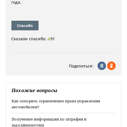
года.
Спасибо
Сказали спасибо:
91
Поделиться:
Похожие вопросы
Как оспорить ограничение права управления
автомобилем?
Получение информации по штрафам и
задолженностям