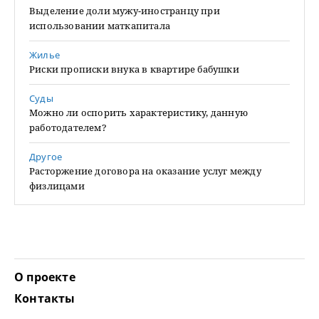
Выделение доли мужу-иностранцу при
использовании маткапитала
Жилье
Риски прописки внука в квартире бабушки
Суды
Можно ли оспорить характеристику, данную
работодателем?
Другое
Расторжение договора на оказание услуг между
физлицами
О проекте
Контакты