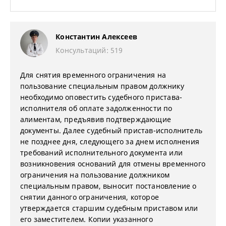
Константин Алексеев
Консультаций: 519
Для снятия временного ограничения на
пользование специальным правом должнику
необходимо оповестить судебного пристава-
исполнителя об оплате задолженности по
алиментам, предъявив подтверждающие
документы. Далее судебный пристав-исполнитель
не позднее дня, следующего за днем исполнения
требований исполнительного документа или
возникновения оснований для отмены временного
ограничения на пользование должником
специальным правом, выносит постановление о
снятии данного ограничения, которое
утверждается старшим судебным приставом или
его заместителем. Копии указанного