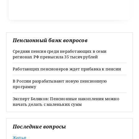
Пенсионный банк вопросов
Средняя пенсия среди неработающих в семи
регионах РФ превысила 35 тысяч рублей
Работающих пенсионеров ждет прибавка к пенсии
В России разрабатывают новую пенсионную
программу
Эксперт Беляков: Пенсионные накопления можно
начать делать с маленьких сумм
Последние вопросы
Жилье