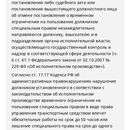
постановления либо судебного акта или
постановления вышестоящего должностного лица
об отмене постановления о временном
ограничении на пользование должником
специальным правом незамедлительно
направляются должнику, взыскателю и в
подразделение органа исполнительной власти,
осуществляющего государственный контроль и
надзор в соответствующей сфере деятельности (ч.
6 ст. 67.1 Федерального закона от 02.10.2007 №
229-ФЗ «Об исполнительном производстве»).
Согласно ст. 17.17 Кодекса РФ об
административных правонарушениях нарушение
должником установленного в соответствии с
законодательством об исполнительном
производстве временного ограничения на
пользование специальным правом в виде права
управления транспортным средством влечет
обязательные работы на срок до 50 часов или
лишение специального права на срок до одного