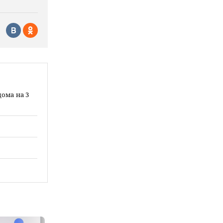
дома на 3