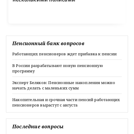
Пенсионный банк вопросов
Работающих пенсионеров ждет прибавка к пенсии
В России разрабатывают новую пенсионную
программу
Эксперт Беляков: Пенсионные накопления можно
начать делать с маленьких сумм
Накопительная и срочная части пенсий работающих
пенсионеров вырастут с августа
Последние вопросы