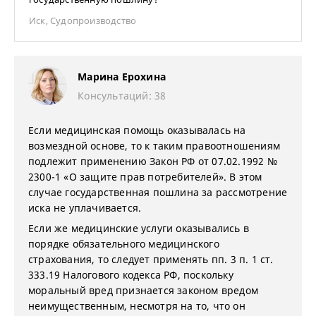
Иск
,
Судопроизводство
Марина Ерохина
Консультаций: 38
Если медицинская помощь оказывалась на
возмездной основе, то к таким правоотношениям
подлежит применению Закон РФ от 07.02.1992 №
2300-1 «О защите прав потребителей». В этом
случае государственная пошлина за рассмотрение
иска не уплачивается.
Если же медицинские услуги оказывались в
порядке обязательного медицинского
страхования, то следует применять пп. 3 п. 1 ст.
333.19 Налогового кодекса РФ, поскольку
моральный вред признается законом вредом
неимущественным, несмотря на то, что он