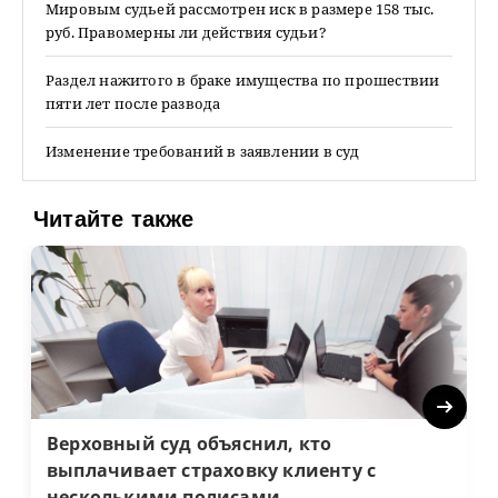
Мировым судьей рассмотрен иск в размере 158 тыс.
руб. Правомерны ли действия судьи?
Раздел нажитого в браке имущества по прошествии
пяти лет после развода
Изменение требований в заявлении в суд
Читайте также
Next
Верховный суд объяснил, кто
выплачивает страховку клиенту с
несколькими полисами