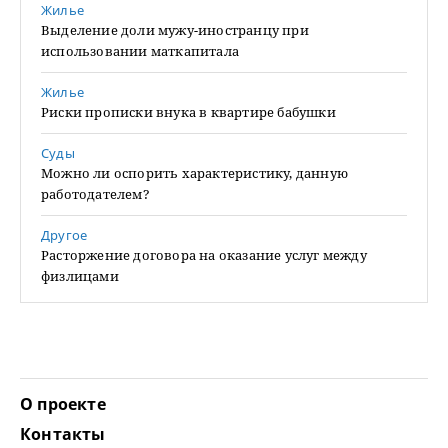
Жилье
Выделение доли мужу-иностранцу при
использовании маткапитала
Жилье
Риски прописки внука в квартире бабушки
Суды
Можно ли оспорить характеристику, данную
работодателем?
Другое
Расторжение договора на оказание услуг между
физлицами
О проекте
Контакты