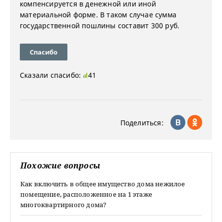
компенсируется в денежной или иной
материальной форме. В таком случае сумма
государственной пошлины составит 300 руб.
Спасибо
Сказали спасибо:
41
Поделиться:
Похожие вопросы
Как включить в общее имущество дома нежилое
помещение, расположенное на 1 этаже
многоквартирного дома?