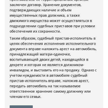
заключен договор. Хранение документов,
подтверждающих наличие и объем
имущественных прав должника, а также
движимого имущества может осуществляться в
подразделении судебных приставов при условии
обеспечения их сохранности.
Таким образом, судебный пристав-исполнитель в
целях обеспечения исполнения исполнительного
документа вправе наложить арест на автомобиль,
принадлежащий матери-одиночке,
воспитывающей двоих детей, находящейся в
декрете и которая не является должником-
инвалидом, и выставить его на продажу. Однако с
учетом нуждаемости в автомобиле судебный
пристав-исполнитель вправе, наложив арест,
передать автомобиль на так называемое
ответственное хранение самому должнику или
членам его семьи.