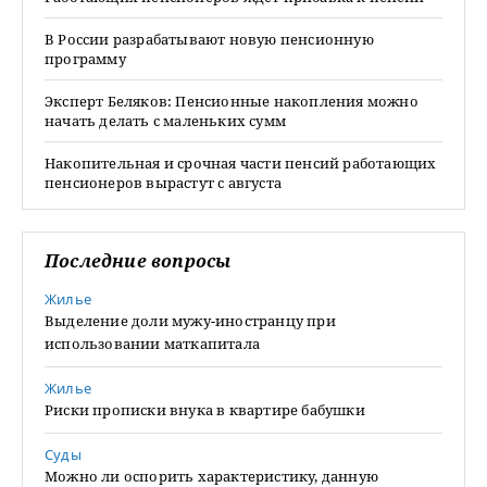
В России разрабатывают новую пенсионную
программу
Эксперт Беляков: Пенсионные накопления можно
начать делать с маленьких сумм
Накопительная и срочная части пенсий работающих
пенсионеров вырастут с августа
Последние вопросы
Жилье
Выделение доли мужу-иностранцу при
использовании маткапитала
Жилье
Риски прописки внука в квартире бабушки
Суды
Можно ли оспорить характеристику, данную