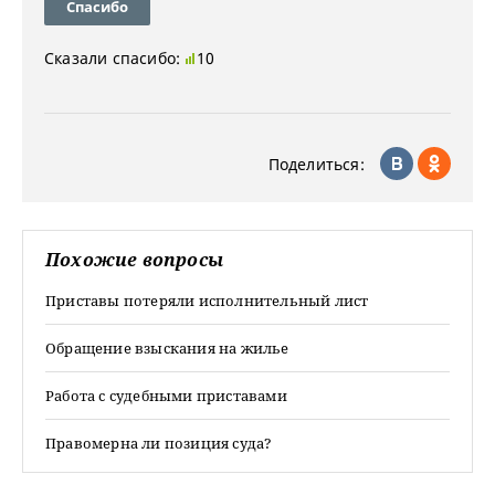
Спасибо
Сказали спасибо:
10
Поделиться:
Похожие вопросы
Приставы потеряли исполнительный лист
Обращение взыскания на жилье
Работа с судебными приставами
Правомерна ли позиция суда?