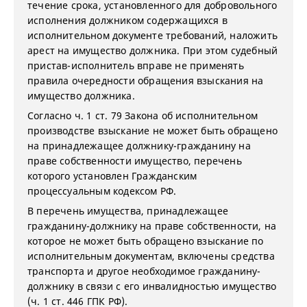
течение срока, установленного для добровольного
исполнения должником содержащихся в
исполнительном документе требований, наложить
арест на имущество должника. При этом судебный
пристав-исполнитель вправе не применять
правила очередности обращения взыскания на
имущество должника.
Согласно ч. 1 ст. 79 Закона об исполнительном
производстве взыскание не может быть обращено
на принадлежащее должнику-гражданину на
праве собственности имущество, перечень
которого установлен Гражданским
процессуальным кодексом РФ.
В перечень имущества, принадлежащее
гражданину-должнику на праве собственности, на
которое не может быть обращено взыскание по
исполнительным документам, включены средства
транспорта и другое необходимое гражданину-
должнику в связи с его инвалидностью имущество
(ч. 1 ст. 446 ГПК РФ).