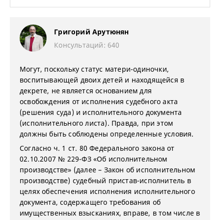
Григорий Арутюнян
Консультаций: 640
Могут, поскольку статус матери-одиночки,
воспитывающей двоих детей и находящейся в
декрете, не является основанием для
освобождения от исполнения судебного акта
(решения суда) и исполнительного документа
(исполнительного листа). Правда, при этом
должны быть соблюдены определенные условия.
Согласно ч. 1 ст. 80 Федерального закона от
02.10.2007 № 229-ФЗ «Об исполнительном
производстве» (далее – Закон об исполнительном
производстве) судебный пристав-исполнитель в
целях обеспечения исполнения исполнительного
документа, содержащего требования об
имущественных взысканиях, вправе, в том числе в