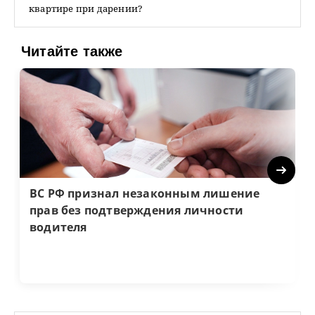
квартире при дарении?
Читайте также
Next
ВС РФ признал незаконным лишение
прав без подтверждения личности
водителя