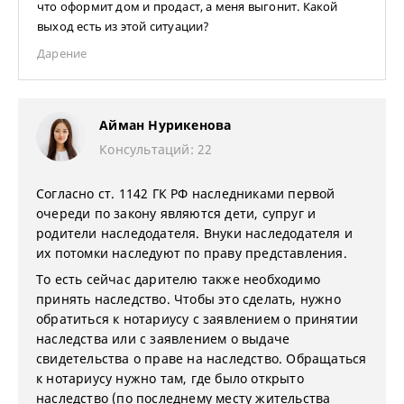
что оформит дом и продаст, а меня выгонит. Какой
выход есть из этой ситуации?
Дарение
Айман Нурикенова
Консультаций: 22
Согласно ст. 1142 ГК РФ наследниками первой
очереди по закону являются дети, супруг и
родители наследодателя. Внуки наследодателя и
их потомки наследуют по праву представления.
То есть сейчас дарителю также необходимо
принять наследство. Чтобы это сделать, нужно
обратиться к нотариусу с заявлением о принятии
наследства или с заявлением о выдаче
свидетельства о праве на наследство. Обращаться
к нотариусу нужно там, где было открыто
наследство (по последнему месту жительства