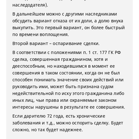
наследодателя).
В дальнейшем можно с другими наследниками
обсудить вариант отказа от их доли, а долю внука
выкупить. Это первый вариант, он более быстрый
по времени воплощения.
Второй вариант – оспаривание сделки.
В соответствии с положениями п. 1 ст. 177 ГК РФ
сделка, совершенная гражданином, хотя и
дееспособным, но находившимся в момент ее
совершения в таком состоянии, когда он не был
способен понимать значение своих действий или
руководить ими, может быть признана судом
недействительной по иску этого гражданина либо
иных лиц, чьи права или охраняемые законом
интересы нарушены в результате ее совершения.
Если дарителю 72 года, есть хронические
заболевания и т.д., можно оспорить сделку. Будет
сложно, но так будет надежнее.