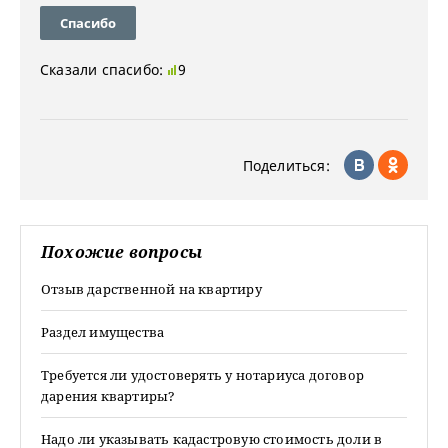
Спасибо
Сказали спасибо:
9
Поделиться:
Похожие вопросы
Отзыв дарственной на квартиру
Раздел имущества
Требуется ли удостоверять у нотариуса договор
дарения квартиры?
Надо ли указывать кадастровую стоимость доли в