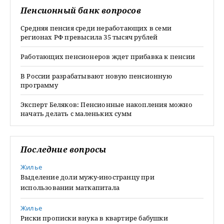
Пенсионный банк вопросов
Средняя пенсия среди неработающих в семи
регионах РФ превысила 35 тысяч рублей
Работающих пенсионеров ждет прибавка к пенсии
В России разрабатывают новую пенсионную
программу
Эксперт Беляков: Пенсионные накопления можно
начать делать с маленьких сумм
Последние вопросы
Жилье
Выделение доли мужу-иностранцу при
использовании маткапитала
Жилье
Риски прописки внука в квартире бабушки