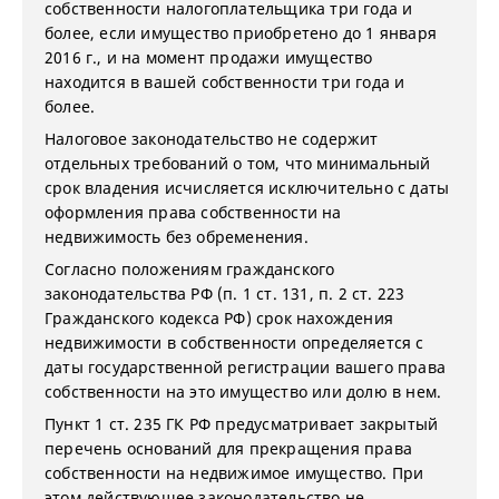
собственности налогоплательщика три года и
более, если имущество приобретено до 1 января
2016 г., и на момент продажи имущество
находится в вашей собственности три года и
более.
Налоговое законодательство не содержит
отдельных требований о том, что минимальный
срок владения исчисляется исключительно с даты
оформления права собственности на
недвижимость без обременения.
Согласно положениям гражданского
законодательства РФ (п. 1 ст. 131, п. 2 ст. 223
Гражданского кодекса РФ) срок нахождения
недвижимости в собственности определяется с
даты государственной регистрации вашего права
собственности на это имущество или долю в нем.
Пункт 1 ст. 235 ГК РФ предусматривает закрытый
перечень оснований для прекращения права
собственности на недвижимое имущество. При
этом действующее законодательство не