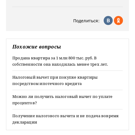
Поделиться:
Похожие вопросы
Продана квартира за 1 млн 800 тыс. руб. В
собственности она находилась менее трех лет.
Налоговый вычет при покупке квартиры
посредством ипотечного кредита
Можно ли получить налоговый вычет по уплате
процентов?
Получение налогового вычета и не подача вовремя
декларации