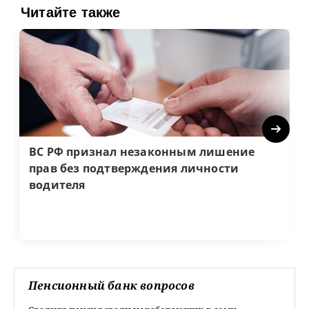
Читайте также
Next
ВС РФ признал незаконным лишение
прав без подтверждения личности
водителя
Пенсионный банк вопросов