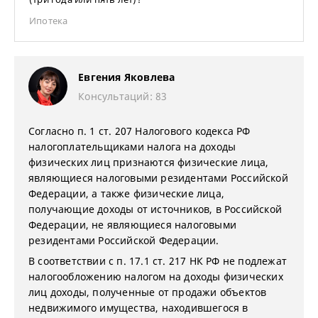
Ипотека
Евгения Яковлева
Консультаций: 83
Согласно п. 1 ст. 207 Налогового кодекса РФ
налогоплательщиками налога на доходы
физических лиц признаются физические лица,
являющиеся налоговыми резидентами Российской
Федерации, а также физические лица,
получающие доходы от источников, в Российской
Федерации, не являющиеся налоговыми
резидентами Российской Федерации.
В соответствии с п. 17.1 ст. 217 НК РФ не подлежат
налогообложению налогом на доходы физических
лиц доходы, полученные от продажи объектов
недвижимого имущества, находившегося в