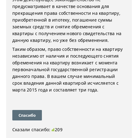
предусматривает в качестве основания для
прекращения права собственности на квартиру,
приобретенной в ипотеку, погашение суммы
заемных средств и снятие обременения с
квартиры с получением нового свидетельства на
данную квартиру, но уже без обременения.
Таким образом, право собственности на квартиру
независимо от наличия и последующего снятия
обременения на квартиру возникает с момента
первоначальной государственной регистрации
данного права. В вашем случае минимальный
срок владения данной квартирой исчисляется с
марта 2015 года и составляет три года.
Спасибо
Сказали спасибо:
209