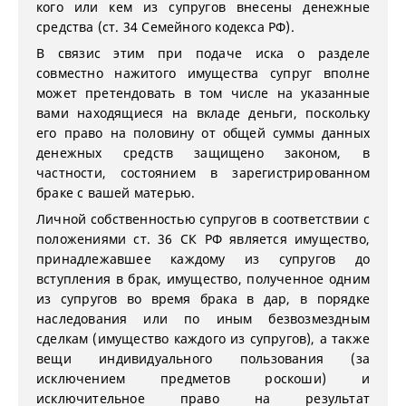
кого или кем из супругов внесены денежные
средства (ст. 34 Семейного кодекса РФ).
В связис этим при подаче иска о разделе
совместно нажитого имущества супруг вполне
может претендовать в том числе на указанные
вами находящиеся на вкладе деньги, поскольку
его право на половину от общей суммы данных
денежных средств защищено законом, в
частности, состоянием в зарегистрированном
браке с вашей матерью.
Личной собственностью супругов в соответствии с
положениями ст. 36 СК РФ является имущество,
принадлежавшее каждому из супругов до
вступления в брак, имущество, полученное одним
из супругов во время брака в дар, в порядке
наследования или по иным безвозмездным
сделкам (имущество каждого из супругов), а также
вещи индивидуального пользования (за
исключением предметов роскоши) и
исключительное право на результат