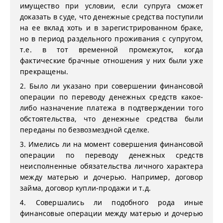
имущество при условии, если супруга сможет
доказать в суде, что денежные средства поступили
на ее вклад хоть и в зарегистрированном браке,
но в период раздельного проживания с супругом,
т.е. в тот временной промежуток, когда
фактические брачные отношения у них были уже
прекращены.
2. Было ли указано при совершении финансовой
операции по переводу денежных средств какое-
либо назначение платежа в подтверждении того
обстоятельства, что денежные средства были
переданы по безвозмездной сделке.
3. Имелись ли на момент совершения финансовой
операции по переводу денежных средств
неисполненные обязательства личного характера
между матерью и дочерью. Например, договор
займа, договор купли-продажи и т.д.
4. Совершались ли подобного рода иные
финансовые операции между матерью и дочерью