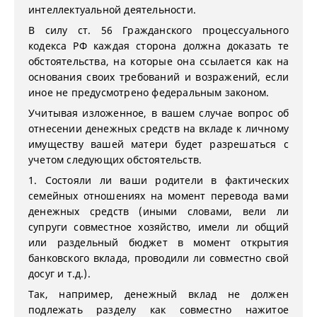
интеллектуальной деятельности.
В силу ст. 56 Гражданского процессуального
кодекса РФ каждая сторона должна доказать те
обстоятельства, на которые она ссылается как на
основания своих требований и возражений, если
иное не предусмотрено федеральным законом.
Учитывая изложенное, в вашем случае вопрос об
отнесении денежных средств на вкладе к личному
имуществу вашей матери будет разрешаться с
учетом следующих обстоятельств.
1. Состояли ли ваши родители в фактических
семейных отношениях на момент перевода вами
денежных средств (иными словами, вели ли
супруги совместное хозяйство, имели ли общий
или раздельный бюджет в момент открытия
банковского вклада, проводили ли совместно свой
досуг и т.д.).
Так, например, денежный вклад не должен
подлежать разделу как совместно нажитое