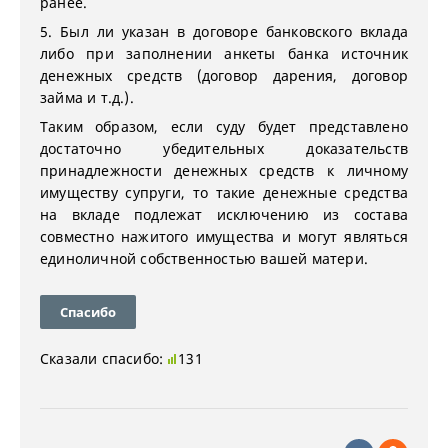
ранее.
5. Был ли указан в договоре банковского вклада
либо при заполнении анкеты банка источник
денежных средств (договор дарения, договор
займа и т.д.).
Таким образом, если суду будет представлено
достаточно убедительных доказательств
принадлежности денежных средств к личному
имуществу супруги, то такие денежные средства
на вкладе подлежат исключению из состава
совместно нажитого имущества и могут являться
единоличной собственностью вашей матери.
Спасибо
Сказали спасибо:
131