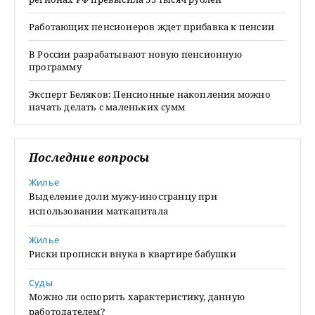
Работающих пенсионеров ждет прибавка к пенсии
В России разрабатывают новую пенсионную
программу
Эксперт Беляков: Пенсионные накопления можно
начать делать с маленьких сумм
Последние вопросы
Жилье
Выделение доли мужу-иностранцу при
использовании маткапитала
Жилье
Риски прописки внука в квартире бабушки
Суды
Можно ли оспорить характеристику, данную
работодателем?