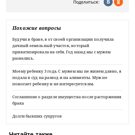
Поделиться:
Похожие вопросы
Будучи в браке, я от своей организации получила
дачный земельный участок, который
приватизировала на себя. Год назад мы с мужем
развелись.
Моему ребенку 3 года. С мужем мы не живем давно, я
подала в суд на развод и на алименты. Муж не
помогает ребенку и не интересуется им.
Соглашение о разделе имущества после расторжения
брака
Долги бывших супругов
Читайте также