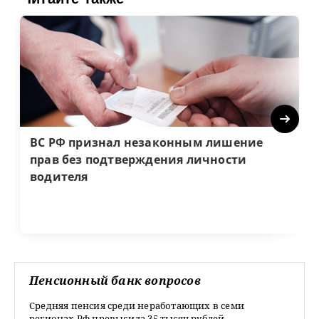
Next
ВС РФ признал незаконным лишение
прав без подтверждения личности
водителя
Пенсионный банк вопросов
Средняя пенсия среди неработающих в семи
регионах РФ превысила 35 тысяч рублей