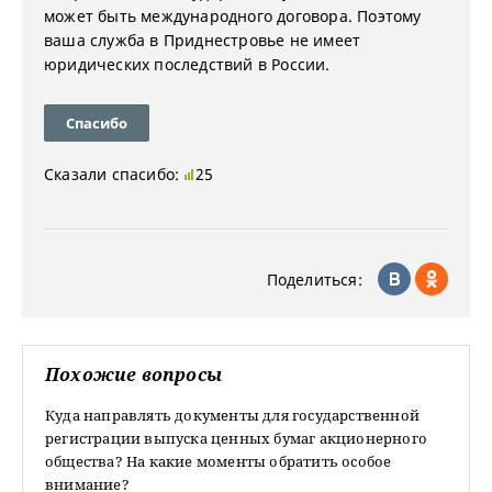
может быть международного договора. Поэтому
ваша служба в Приднестровье не имеет
юридических последствий в России.
Спасибо
Сказали спасибо:
25
Поделиться:
Похожие вопросы
Куда направлять документы для государственной
регистрации выпуска ценных бумаг акционерного
общества? На какие моменты обратить особое
внимание?