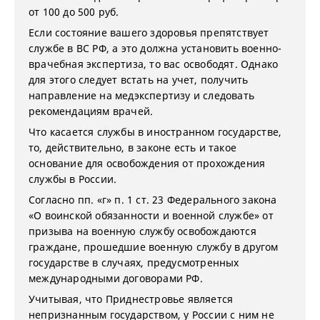
от 100 до 500 руб.
Если состояние вашего здоровья препятствует
службе в ВС РФ, а это должна установить военно-
врачебная экспертиза, то вас освободят. Однако
для этого следует встать на учет, получить
направление на медэкспертизу и следовать
рекомендациям врачей.
Что касается службы в иностранном государстве,
то, действительно, в законе есть и такое
основание для освобождения от прохождения
службы в России.
Согласно пп. «г» п. 1 ст. 23 Федерального закона
«О воинской обязанности и военной службе» от
призыва на военную службу освобождаются
граждане, прошедшие военную службу в другом
государстве в случаях, предусмотренных
международными договорами РФ.
Учитывая, что Приднестровье является
непризнанным государством, у России с ним не