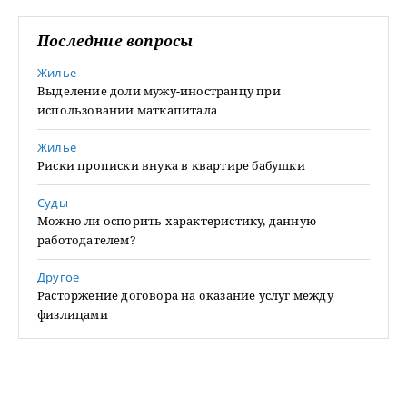
Последние вопросы
Жилье
Выделение доли мужу-иностранцу при
использовании маткапитала
Жилье
Риски прописки внука в квартире бабушки
Суды
Можно ли оспорить характеристику, данную
работодателем?
Другое
Расторжение договора на оказание услуг между
физлицами