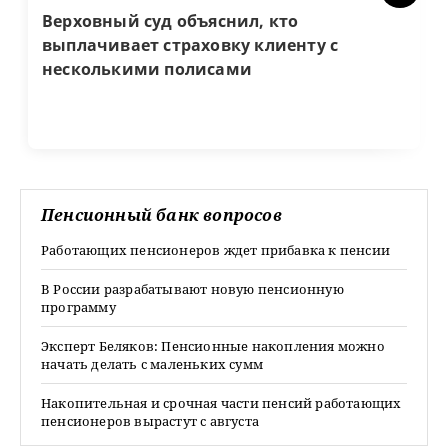
Верховный суд объяснил, кто
выплачивает страховку клиенту с
несколькими полисами
Пенсионный банк вопросов
Работающих пенсионеров ждет прибавка к пенсии
В России разрабатывают новую пенсионную
программу
Эксперт Беляков: Пенсионные накопления можно
начать делать с маленьких сумм
Накопительная и срочная части пенсий работающих
пенсионеров вырастут с августа