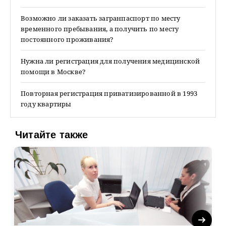
Возможно ли заказать загранпаспорт по месту
временного пребывания, а получить по месту
постоянного проживания?
Нужна ли регистрация для получения медицинской
помощи в Москве?
Повторная регистрация приватизированной в 1993
году квартиры
Читайте также
Next