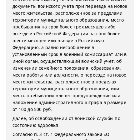
документы воинского учета при переезде на новое
место жительства, расположенное за пределами
территории муниципального образования, место
пребывания на срок более трех месяцев либо
выезде из Российской Федерации на срок более
шести месяцев или въезде в Российскую
Федерацию, а равно несообщение в
установленный срок в военный комиссариат или в
иной орган, осуществляющий воинский учет, об
изменении семейного положения, образования,
места работы или должности, о переезде на новое
место жительства, расположенное в пределах
территории муниципального образования, или
место пребывания влечет предупреждение или
наложение административного штрафа в размере
от 100 до 500 руб.
Далее, об освобождении от воинской службы по
состоянию здоровья.
Согласно п. 3 ст. 1 Федерального закона «О