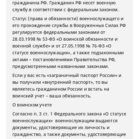
гражданина РФ. Гражданин РФ несет военную
службу в соответствии с федеральным законом.
Статус (права и обязанности) военнослужащего и
его прохождение службы в Вооруженных Силах РФ
регулируется федеральными законами от
28.03.1998 № 53-ФЗ «О воинской обязанности и
военной службе» и от 27.05.1998 № 76-ФЗ «О
статусе военнослужащих», а также подзаконными
актами – постановлениями Правительства РФ,
предусмотренными названными законами.
Если у вас есть «заграничный паспорт России» и
вы получили «внутренний паспорт», то вы
являетесь гражданином России и встать на
воинский учет – ваша обязанность.
О воинском учете
Согласно п. 3 ст. 1 Федерального закона «О статусе
военнослужащих» военнослужащим выдаются
документы, удостоверяющие их личность и
гражданство, а также документы, удостоверяющие