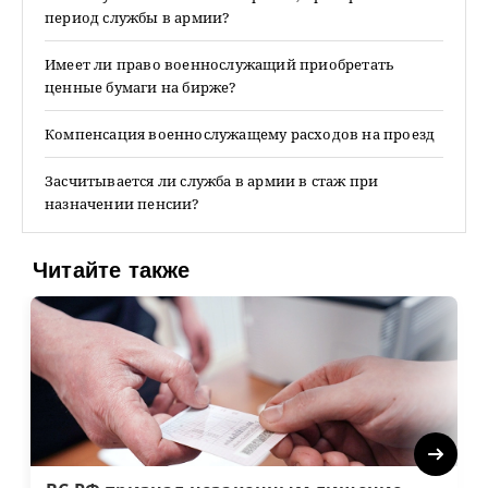
период службы в армии?
Имеет ли право военнослужащий приобретать
ценные бумаги на бирже?
Компенсация военнослужащему расходов на проезд
Засчитывается ли служба в армии в стаж при
назначении пенсии?
Читайте также
Next