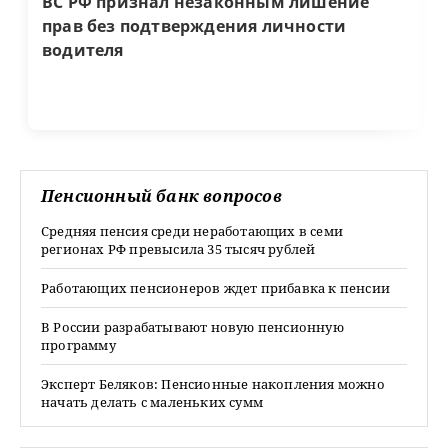
ВС РФ признал незаконным лишение
прав без подтверждения личности
водителя
Пенсионный банк вопросов
Средняя пенсия среди неработающих в семи
регионах РФ превысила 35 тысяч рублей
Работающих пенсионеров ждет прибавка к пенсии
В России разрабатывают новую пенсионную
программу
Эксперт Беляков: Пенсионные накопления можно
начать делать с маленьких сумм