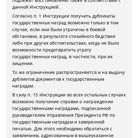
подлежат восстановленю также в соответствии с
данной Инструкцией.
Согласно п. 1 Инструкции получить дубликаты
государственных наград возможно только в том
случае, если они были утрачены в боевой
обстановке, в результате стихийного бедствия
либо при других обстоятельствах, когда не было
возможности предотвратить утрату
государственных наград, в частности, при их
хищении.
То же ограничение распространяется и на выдачу
дубликтов документов к государственным
наградам.
В силу п. 15 Инструкции во всех остальных случаях
возможно получение справки о награждении
государственными наградами, подписанной
руководителем Управления Президента РФ по
государственным наградам и заверенной
печатью. Для этого необходимо обратиться с
заявлением, адресованным в вышеуказанное