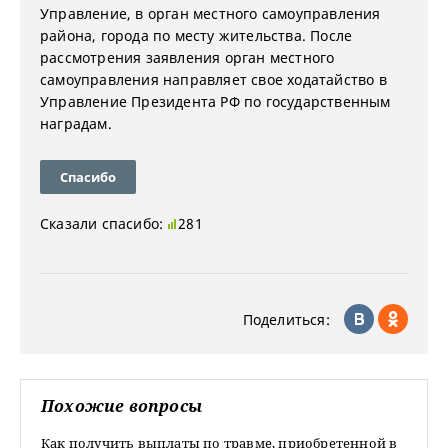
Управление, в орган местного самоуправления
района, города по месту жительства. После
рассмотрения заявления орган местного
самоуправления направляет свое ходатайство в
Управление Президента РФ по государственным
наградам.
Спасибо
Сказали спасибо:
281
Поделиться:
Похожие вопросы
Как получить выплаты по травме, приобретенной в