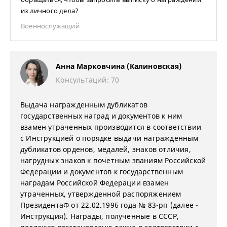
из личного дела?
Военнослужащий
Анна Марковчина (Калиновская)
Консультаций: 70
Выдача награжденным дубликатов
государственных наград и документов к ним
взамен утраченных производится в соответствии
с Инструкцией о порядке выдачи награжденным
дубликатов орденов, медалей, знаков отличия,
нагрудных знаков к почетным званиям Российской
Федерации и документов к государственным
наградам Российской Федерации взамен
утраченных, утвержденной распоряжением
ПрезидентаФ от 22.02.1996 года № 83-рп (далее -
Инструкция). Награды, полученные в СССР,