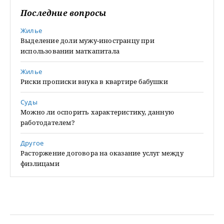
Последние вопросы
Жилье
Выделение доли мужу-иностранцу при
использовании маткапитала
Жилье
Риски прописки внука в квартире бабушки
Суды
Можно ли оспорить характеристику, данную
работодателем?
Другое
Расторжение договора на оказание услуг между
физлицами