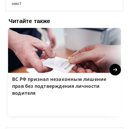
оно?
Читайте также
Next
ВС РФ признал незаконным лишение
прав без подтверждения личности
водителя