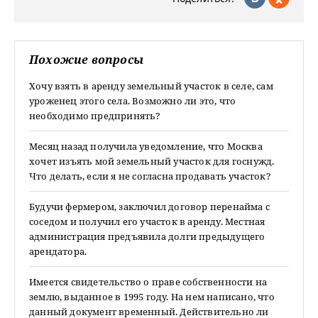
Похожие вопросы
Хочу взять в аренду земельный участок в селе, сам
уроженец этого села. Возможно ли это, что
необходимо предпринять?
Месяц назад получила уведомление, что Москва
хочет изъять мой земельный участок для госнужд.
Что делать, если я не согласна продавать участок?
Будучи фермером, заключил договор перенайма с
соседом и получил его участок в аренду. Местная
администрация предъявила долги предыдущего
арендатора.
Имеется свидетельство о праве собственности на
землю, выданное в 1995 году. На нем написано, что
данный документ временный. Действительно ли