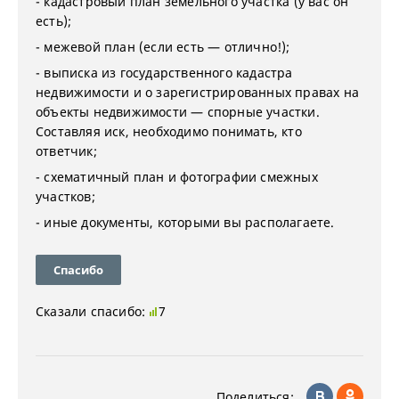
- кадастровый план земельного участка (у вас он
есть);
- межевой план (если есть — отлично!);
- выписка из государственного кадастра
недвижимости и о зарегистрированных правах на
объекты недвижимости — спорные участки.
Составляя иск, необходимо понимать, кто
ответчик;
- схематичный план и фотографии смежных
участков;
- иные документы, которыми вы располагаете.
Спасибо
Сказали спасибо:
7
Поделиться: