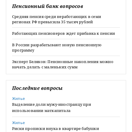
Пенсионный банк вопросов
Средняя пенсия среди неработающих в семи
регионах РФ превысила 35 тысяч рублей
Работающих пенсионеров ждет прибавка к пенсии
В России разрабатывают новую пенсионную
программу
Эксперт Беляков: Пенсионные накопления можно
начать делать с маленьких сумм
Последние вопросы
Жилье
Выделение доли мужу-иностранцу при
использовании маткапитала
Жилье
Риски прописки внука в квартире бабушки