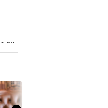
е решения