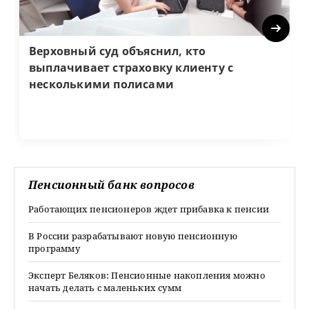
Next
Верховный суд объяснил, кто
выплачивает страховку клиенту с
несколькими полисами
Пенсионный банк вопросов
Работающих пенсионеров ждет прибавка к пенсии
В России разрабатывают новую пенсионную
программу
Эксперт Беляков: Пенсионные накопления можно
начать делать с маленьких сумм