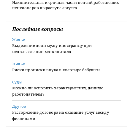
Накопительная и срочная части пенсий работающих
пенсионеров вырастут с августа
Последние вопросы
Жилье
Выделение доли мужу-иностранцу при
использовании маткапитала
Жилье
Риски прописки внука в квартире бабушки
Суды
Можно ли оспорить характеристику, данную
работодателем?
Другое
Расторжение договора на оказание услуг между
физлицами