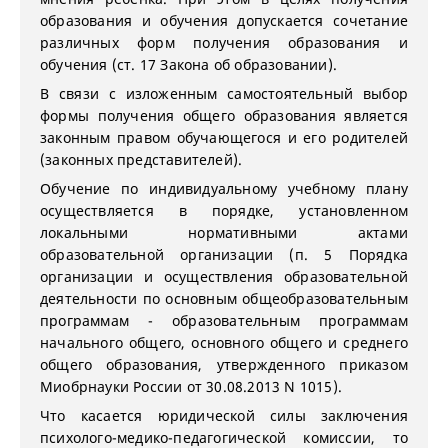
образования и обучения допускается сочетание
различных форм получения образования и
обучения (ст. 17 Закона об образовании).
В связи с изложенным самостоятельный выбор
формы получения общего образования является
законным правом обучающегося и его родителей
(законных представителей).
Обучение по индивидуальному учебному плану
осуществляется в порядке, установленном
локальными нормативными актами
образовательной организации (п. 5 Порядка
организации и осуществления образовательной
деятельности по основным общеобразовательным
программам - образовательным программам
начального общего, основного общего и среднего
общего образования, утвержденного приказом
Миобрнауки России от 30.08.2013 N 1015).
Что касается юридической силы заключения
психолого-медико-педагогической комиссии, то