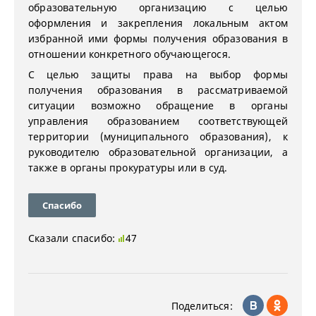
образовательную организацию с целью
оформления и закрепления локальным актом
избранной ими формы получения образования в
отношении конкретного обучающегося.
С целью защиты права на выбор формы
получения образования в рассматриваемой
ситуации возможно обращение в органы
управления образованием соответствующей
территории (муниципального образования), к
руководителю образовательной организации, а
также в органы прокуратуры или в суд.
Спасибо
Сказали спасибо:
47
Поделиться: