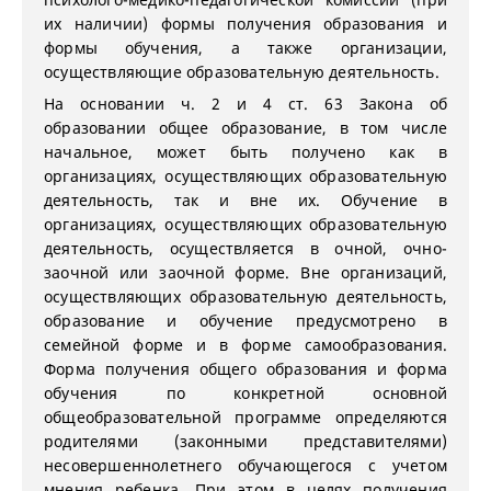
их наличии) формы получения образования и
формы обучения, а также организации,
осуществляющие образовательную деятельность.
На основании ч. 2 и 4 ст. 63 Закона об
образовании общее образование, в том числе
начальное, может быть получено как в
организациях, осуществляющих образовательную
деятельность, так и вне их. Обучение в
организациях, осуществляющих образовательную
деятельность, осуществляется в очной, очно-
заочной или заочной форме. Вне организаций,
осуществляющих образовательную деятельность,
образование и обучение предусмотрено в
семейной форме и в форме самообразования.
Форма получения общего образования и форма
обучения по конкретной основной
общеобразовательной программе определяются
родителями (законными представителями)
несовершеннолетнего обучающегося с учетом
мнения ребенка. При этом в целях получения