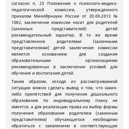
согласно п. 23 Положения о психолого-медико-
педагогической комиссии, утвержденного
приказом Минобрнауки России от 20.09.2013 №
1082, заключение комиссии носит для родителей
(законных представителей) детей
рекомендательный характер. В то же время
представленное родителями (законными
представителями) детей заключение комиссии
является основанием для создания
образовательными организациями
рекомендованных в заключении условий для
обучения и воспитания детей.
Таким образом, исходя из рассматриваемой
ситуации можно сделать вывод о том, что каких-
либо препятствий для получения дошкольного
образования по индивидуальному плану не
имеется, а для реализации права на выбор формы
получения образования родителям (законным
представителям) обучающегося необходимо
обратиться с заявлением в соответствующую