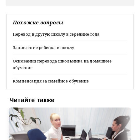
Похожие вопросы
Перевод в другую школу в середине года
Зачисление ребенка в школу
Основания перевода школьника на домашнее
обучение
Компенсация за семейное обучение
Читайте также