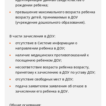
рождении ребенка;
превышение максимального возраста ребенка
возрасту детей, принимаемых в ДОУ
(учреждение дошкольного образования).
В части зачисления в ДОУ:
отсутствие в Системе информации о
направлении ребенка в ДОУ;
наличие медицинских противопоказаний к
посещению ребенком ДОУ;
несоответствие возраста ребенка возрасту,
принятому к зачислению в ДОУ по уставу ДОУ;
отсутствие свободных мест в ДОУ;
подача заявителем заявления об отказе в
зачислении его ребенка в ДОУ.
Общие основания: