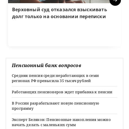
Верховный суд отказался взыскивать
долг только на основании переписки
Пенсионный банк вопросов
Средняя пенсия среди неработающих в семи
регионах РФ превысила 35 тысяч рублей
Работающих пенсионеров ждет прибавка к пенсии
В России разрабатывают новую пенсионную
программу
Эксперт Беляков: Пенсионные накопления можно
начать делать с маленьких сумм