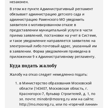
незаконен.
В этом же пункте Административный регламент
обязывает администрацию детского сада и
администрацию Раменского МО уведомить
заявителя о мотивированном отказе в
предоставлении муниципальной услуги в части
приема заявлений, постановки на учет в Системе,
и такое уведомление направляется заявителю на
электронный либо почтовый адрес, указанный им
в заявлении. Форма уведомления приведена в
приложении 9 к Административному регламенту.
Куда подать жалобу
Жалобу на отказ следует немедленно подать:
в Министерство образования Московской
области (143407, Московская область, г.
Красногорск-7, бульвар Строителей, д. 1, по
эл. почте: minobr@mosreg.ru или на сайте:
http://mo.mosreg.ru, или по «горячей линии»