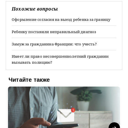
Похожие вопросы
Оформление согласия на выезд ребенка за границу
Ребенку поставили неправильный диагноз
Замуж за гражданина Франции: что учесть?
Имеет ли право несовершеннолетний гражданин
вызывать полицию?
Читайте также
Next