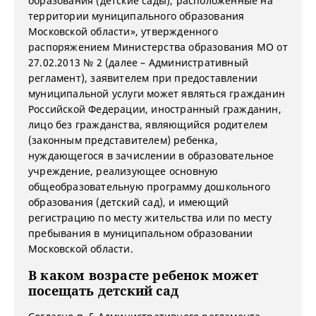
образования (детские сады), расположенные на
территории муниципального образования
Московской области», утвержденного
распоряжением Министерства образования МО от
27.02.2013 № 2 (далее – Административный
регламент), заявителем при предоставлении
муниципальной услуги может являться гражданин
Российской Федерации, иностранный гражданин,
лицо без гражданства, являющийся родителем
(законным представителем) ребенка,
нуждающегося в зачислении в образовательное
учреждение, реализующее основную
общеобразовательную программу дошкольного
образования (детский сад), и имеющий
регистрацию по месту жительства или по месту
пребывания в муниципальном образовании
Московской области.
В каком возрасте ребенок может
посещать детский сад