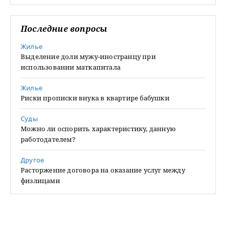
Последние вопросы
Жилье
Выделение доли мужу-иностранцу при
использовании маткапитала
Жилье
Риски прописки внука в квартире бабушки
Суды
Можно ли оспорить характеристику, данную
работодателем?
Другое
Расторжение договора на оказание услуг между
физлицами