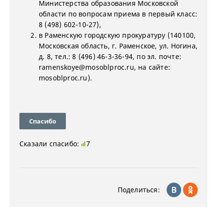
Министерства образования Московской
области по вопросам приема в первый класс:
8 (498) 602-10-27),
в Раменскую городскую прокуратуру (140100,
Московская область, г. Раменское, ул. Ногина,
д. 8, тел.: 8 (496) 46-3-36-94, по эл. почте:
ramenskoye@mosoblproc.ru, на сайте:
mosoblproc.ru).
Спасибо
Сказали спасибо:
7
Поделиться: