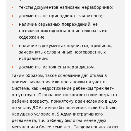
тексты документов написаны неразборчиво;
документы не принадлежат заявителю;
наличие серьезных повреждений, не
позволяющих однозначно истолковать их
содержание;
наличие в документах подчисток, приписок,
зачеркнутых слов и иных неоговоренных
исправлений;
документы исполнены карандашом.
Таким образом, такое основание для отказа в
приеме заявления или постановки на учет в
Системе, как «недостижение ребенком трех лет»
отсутствует. Основание «несоответствие возраста
ребенка возрасту, принятому к зачислению в ДОУ
по уставу ДОУ» имело бы значение, если бы было
нарушено условие п. 5 Административного
регламента, т.е. ребенку было бы менее двух
месяцев или более семи лет. Следовательно, отказ