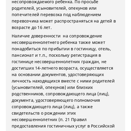
несопровождаемого ребенка. По просьбе
родителей, усыновителей, опекунов или
попечителей перевозка под наблюдением
перевозчика может распространяться на детей в
возрасте до 16 лет.
Наличие доверенности на сопровождение
несовершеннолетнего ребенка также может
понадобиться по прибытии в гостиницу, отель,
пансионат и т.п., поскольку регистрация в
гостинице несовершеннолетних граждан, не
достигших 14-летнего возраста, осуществляется
на основании документов, удостоверяющих
личность находящихся вместе с ними родителей
(усыновителей, опекунов) или близких
родственников, сопровождающего лица (лиц),
документа, удостоверяющего полномочия
сопровождающего лица (лиц), а также
свидетельств о рождении этих
несовершеннолетних (п. 21 Правил
предоставления гостиничных услуг в Российской