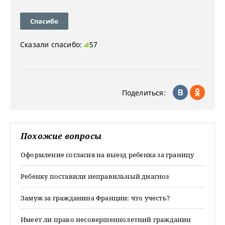
Спасибо
Сказали спасибо:
57
Поделиться:
Похожие вопросы
Оформление согласия на выезд ребенка за границу
Ребенку поставили неправильный диагноз
Замуж за гражданина Франции: что учесть?
Имеет ли право несовершеннолетний гражданин