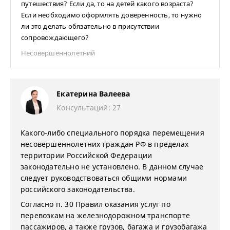
путешествия? Если да, то на детей какого возраста?
Если необходимо оформлять доверенность, то нужно
ли это делать обязательно в присутствии
сопровождающего?
Несовершеннолетний
Екатерина Валеева
Консультаций: 27
Какого-либо специального порядка перемещения
несовершеннолетних граждан РФ в пределах
территории Российской Федерации
законодательно не установлено. В данном случае
следует руководствоваться общими нормами
российского законодательства.
Согласно п. 30 Правил оказания услуг по
перевозкам на железнодорожном транспорте
пассажиров, а также грузов, багажа и грузобагажа