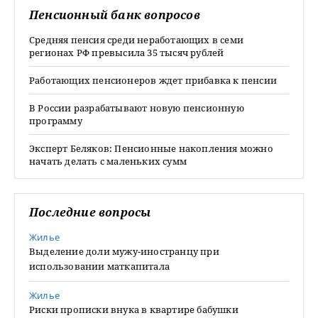
Пенсионный банк вопросов
Средняя пенсия среди неработающих в семи
регионах РФ превысила 35 тысяч рублей
Работающих пенсионеров ждет прибавка к пенсии
В России разрабатывают новую пенсионную
программу
Эксперт Беляков: Пенсионные накопления можно
начать делать с маленьких сумм
Последние вопросы
Жилье
Выделение доли мужу-иностранцу при
использовании маткапитала
Жилье
Риски прописки внука в квартире бабушки