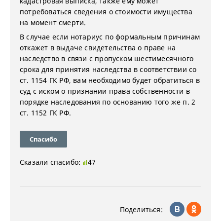
кадастровая выписка, также ему может
потребоваться сведения о стоимости имущества
на момент смерти.
В случае если нотариус по формальным причинам
откажет в выдаче свидетельства о праве на
наследство в связи с пропуском шестимесячного
срока для принятия наследства в соответствии со
ст. 1154 ГК РФ, вам необходимо будет обратиться в
суд с иском о признании права собственности в
порядке наследования по основанию того же п. 2
ст. 1152 ГК РФ.
Спасибо
Сказали спасибо:
47
Поделиться: