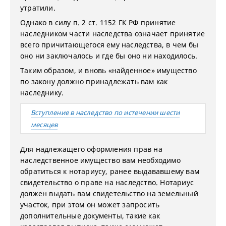
утратили.
Однако в силу п. 2 ст. 1152 ГК РФ принятие
наследником части наследства означает принятие
всего причитающегося ему наследства, в чем бы
оно ни заключалось и где бы оно ни находилось.
Таким образом, и вновь «найденное» имущество
по закону должно принадлежать вам как
наследнику.
Вступление в наследство по истечении шести
месяцев
Для надлежащего оформления прав на
наследственное имущество вам необходимо
обратиться к нотариусу, ранее выдававшему вам
свидетельство о праве на наследство. Нотариус
должен выдать вам свидетельство на земельный
участок, при этом он может запросить
дополнительные документы, такие как