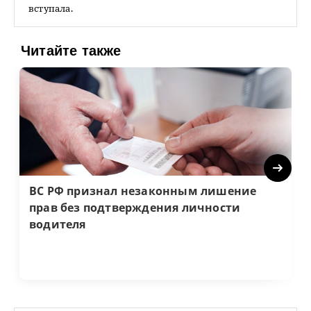
вступала.
Читайте также
Next
ВС РФ признал незаконным лишение
прав без подтверждения личности
водителя