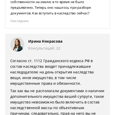
собственности на землю в то время не было
предъявлено. Теперь оно нашлось при разборе
документов. Как вступить в наследство сейчас?
Наследник
Ирина Некрасова
Консультаций: 22
Согласно ст. 1112 Гражданского кодекса РФ в
состав наследства входят принадлежавшие
наследодателю на день открытия наследства
вещи, иное имущество, в том числе
имущественные права и обязанности.
Так как вы не располагали документами о наличии
дополнительного имущества вашей супруги, такое
имущество невозможно было включить в состав
наследственной массы по объективным
причинам, следовательно, прав на него вы не