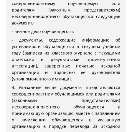
совершеннолетнему обучающемуся или
родителям (законным представителям)
несовершеннолетнего обучающегося следующие
документы:
- личное дело обучающегося;
- документы, содержащие информацию об
успеваемости обучающегося в текущем учебном
году (выписка из классного журнала с текущими
отметками и результатами промежуточной
аттестации), заверенные печатью исходной
организации и подписью ее руководителя
(уполномоченного им лица).
4. Указанные выше документы представляются
совершеннолетним обучающимся или родителями
(законными представителями)
несовершеннолетнего обучающегося в
принимающую организацию вместе с заявлением
о зачислении обучающегося в указанную
организацию в порядке перевода из исходной