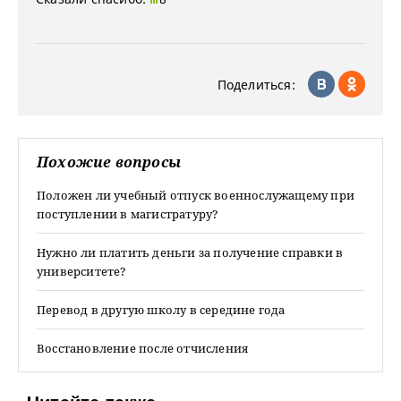
Поделиться:
Похожие вопросы
Положен ли учебный отпуск военнослужащему при
поступлении в магистратуру?
Нужно ли платить деньги за получение справки в
университете?
Перевод в другую школу в середине года
Восстановление после отчисления