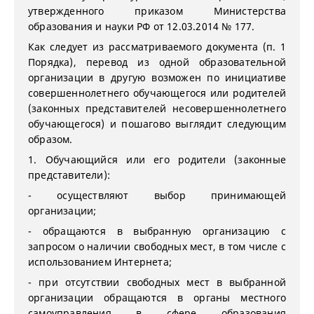
утвержденного приказом Министерства
образования и науки РФ от 12.03.2014 № 177.
Как следует из рассматриваемого документа (п. 1
Порядка), перевод из одной образовательной
организации в другую возможен по инициативе
совершеннолетнего обучающегося или родителей
(законных представителей несовершеннолетнего
обучающегося) и пошагово выглядит следующим
образом.
1. Обучающийся или его родители (законные
представители):
- осуществляют выбор принимающей
организации;
- обращаются в выбранную организацию с
запросом о наличии свободных мест, в том числе с
использованием Интернета;
- при отсутствии свободных мест в выбранной
организации обращаются в органы местного
самоуправления в сфере образования