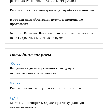
регионах РФ превысила 35 тысяч рублей
Работающих пенсионеров ждет прибавка к пенсии
В России разрабатывают новую пенсионную
программу
Эксперт Беляков: Пенсионные накопления можно
начать делать с маленьких сумм
Последние вопросы
Жилье
Выделение доли мужу-иностранцу при
использовании маткапитала
Жилье
Риски прописки внука в квартире бабушки
Суды
Можно ли оспорить характеристику, данную
работодателем?