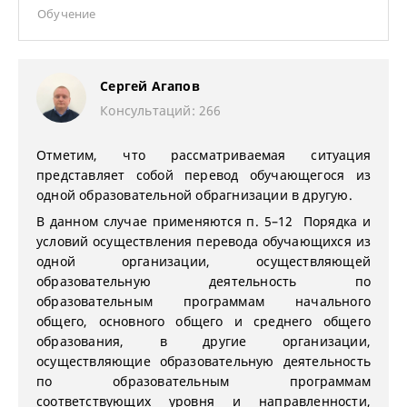
Обучение
Сергей Агапов
Консультаций: 266
Отметим, что рассматриваемая ситуация
представляет собой перевод обучающегося из
одной образовательной обрагнизации в другую.
В данном случае применяются п. 5–12 Порядка и
условий осуществления перевода обучающихся из
одной организации, осуществляющей
образовательную деятельность по
образовательным программам начального
общего, основного общего и среднего общего
образования, в другие организации,
осуществляющие образовательную деятельность
по образовательным программам
соответствующих уровня и направленности,