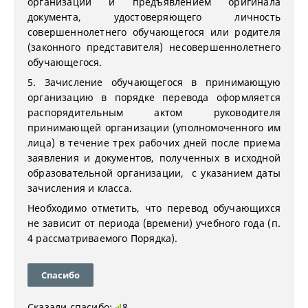
организации и предъявлением оригинала
документа, удостоверяющего личность
совершеннолетнего обучающегося или родителя
(законного представителя) несовершеннолетнего
обучающегося.
5. Зачисление обучающегося в принимающую
организацию в порядке перевода оформляется
распорядительным актом руководителя
принимающей организации (уполномоченного им
лица) в течение трех рабочих дней после приема
заявления и документов, полученных в исходной
образовательной организации, с указанием даты
зачисления и класса.
Необходимо отметить, что перевод обучающихся
не зависит от периода (времени) учебного года (п.
4 рассматриваемого Порядка).
Спасибо
Сказали спасибо:
8