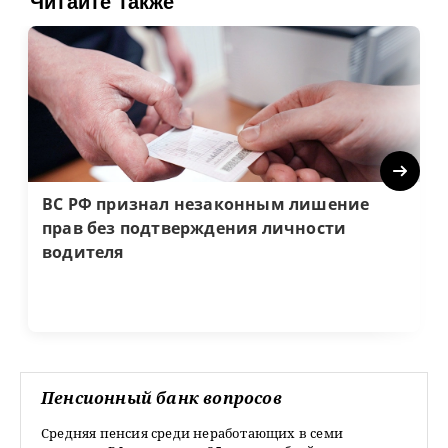
Читайте также
Next
ВС РФ признал незаконным лишение
прав без подтверждения личности
водителя
Пенсионный банк вопросов
Средняя пенсия среди неработающих в семи