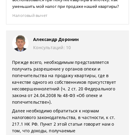
уменьшить мой налог при продаже нашей квартиры?
Налоговый вычет
Александр Доронин
Консультаций: 10
Прежде всего, необходимым представляется
получить разрешение у органов опеки и
попечительства на продажу квартиры, где в
качестве одного из собственников присутствует
несовершеннолетний (ч. 2 ст. 20 Федерального
закона от 24.04.2008 № 48-ФЗ «Об опеке и
попечительстве»).
Далее необходимо обратиться к нормам
налогового законодательства, в частности, к ст.
217.1 НК РФ. Пункт 2 этой статьи говорит нам о
том, что доходы, получаемые