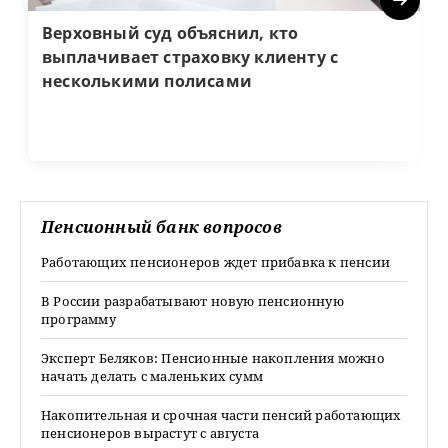
Next
Верховный суд объяснил, кто
выплачивает страховку клиенту с
несколькими полисами
Пенсионный банк вопросов
Работающих пенсионеров ждет прибавка к пенсии
В России разрабатывают новую пенсионную
программу
Эксперт Беляков: Пенсионные накопления можно
начать делать с маленьких сумм
Накопительная и срочная части пенсий работающих
пенсионеров вырастут с августа