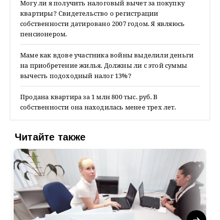
Могу ли я получить налоговый вычет за покупку
квартиры? Свидетельство о регистрации
собственности датировано 2007 годом. Я являюсь
пенсионером.
Маме как вдове участника войны выделили деньги
на приобретение жилья. Должны ли с этой суммы
вычесть подоходный налог 13%?
Продана квартира за 1 млн 800 тыс. руб. В
собственности она находилась менее трех лет.
Читайте также