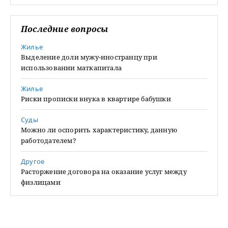
Последние вопросы
Жилье
Выделение доли мужу-иностранцу при
использовании маткапитала
Жилье
Риски прописки внука в квартире бабушки
Суды
Можно ли оспорить характеристику, данную
работодателем?
Другое
Расторжение договора на оказание услуг между
физлицами