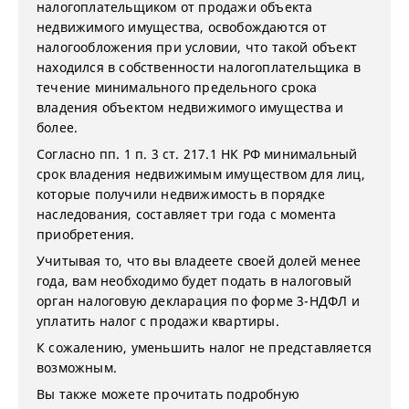
налогоплательщиком от продажи объекта
недвижимого имущества, освобождаются от
налогообложения при условии, что такой объект
находился в собственности налогоплательщика в
течение минимального предельного срока
владения объектом недвижимого имущества и
более.
Согласно пп. 1 п. 3 ст. 217.1 НК РФ минимальный
срок владения недвижимым имуществом для лиц,
которые получили недвижимость в порядке
наследования, составляет три года с момента
приобретения.
Учитывая то, что вы владеете своей долей менее
года, вам необходимо будет подать в налоговый
орган налоговую декларация по форме 3-НДФЛ и
уплатить налог с продажи квартиры.
К сожалению, уменьшить налог не представляется
возможным.
Вы также можете прочитать подробную