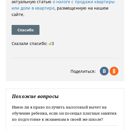
актуальную статью
о налоге с продажи квартиры
или доли в квартире
, размещенную на нашем
сайте.
Спасибо
Сказали спасибо:
3
Поделиться:
Похожие вопросы
Имею ли я право получить налоговый вычет на
обучение ребенка, если он посещал платные занятия
по подготовке к экзаменам в своей же школе?