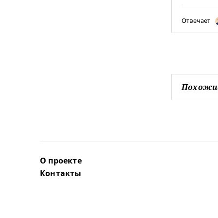
Отвечает
Похожи
О проекте
Контакты