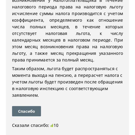
возникновения у налогоплательщика в течение
налогового периода права на налоговую льготу
исчисление суммы налога производится с учетом
коэффициента, определяемого как отношение
числа полных месяцев, в течение которых
отсутствует налоговая льгота, к числу
календарных месяцев в налоговом периоде. При
этом месяц возникновения права на налоговую
льготу, а также месяц прекращения указанного
права принимается за полный месяц.
Таким образом, льгота будет распространяться с
момента выхода на пенсию, а перерасчет налога с
учетом льготы будет произведен после обращения
в налоговую инспекцию с соответствующим
заявлением.
Спасибо
Сказали спасибо:
10