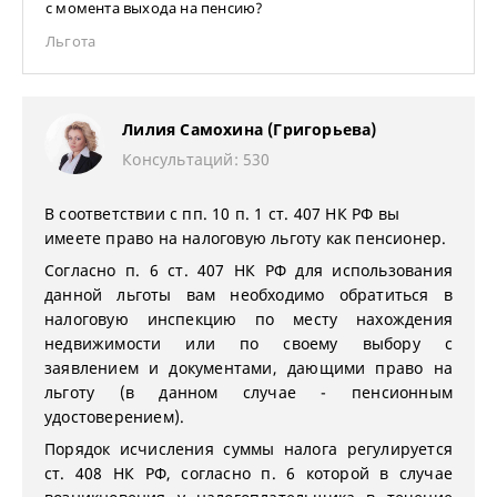
с момента выхода на пенсию?
Льгота
Лилия Самохина (Григорьева)
Консультаций: 530
В соответствии с пп. 10 п. 1 ст. 407 НК РФ вы
имеете право на налоговую льготу как пенсионер.
Согласно п. 6 ст. 407 НК РФ для использования
данной льготы вам необходимо обратиться в
налоговую инспекцию по месту нахождения
недвижимости или по своему выбору с
заявлением и документами, дающими право на
льготу (в данном случае - пенсионным
удостоверением).
Порядок исчисления суммы налога регулируется
ст. 408 НК РФ, согласно п. 6 которой в случае