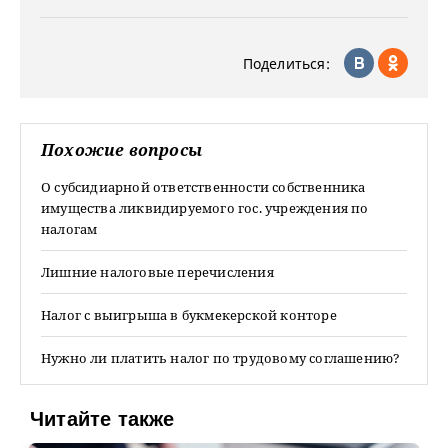
Поделиться:
Похожие вопросы
О субсидиарной ответственности собственника
имущества ликвидируемого гос. учреждения по
налогам
Лишние налоговые перечисления
Налог с выигрыша в букмекерской конторе
Нужно ли платить налог по трудовому соглашению?
Читайте также