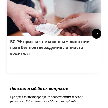
Next
ВС РФ признал незаконным лишение
прав без подтверждения личности
водителя
Пенсионный банк вопросов
Средняя пенсия среди неработающих в семи
регионах РФ превысила 35 тысяч рублей