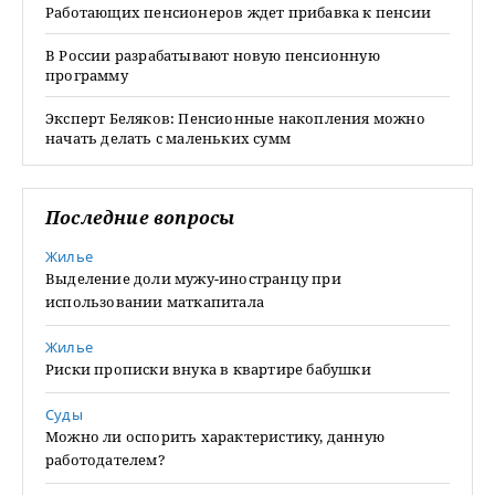
Работающих пенсионеров ждет прибавка к пенсии
В России разрабатывают новую пенсионную
программу
Эксперт Беляков: Пенсионные накопления можно
начать делать с маленьких сумм
Последние вопросы
Жилье
Выделение доли мужу-иностранцу при
использовании маткапитала
Жилье
Риски прописки внука в квартире бабушки
Суды
Можно ли оспорить характеристику, данную
работодателем?